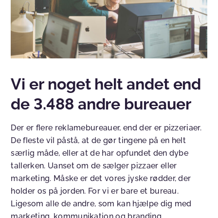
Vi er noget helt andet end
de 3.488 andre bureauer
Der er flere reklamebureauer, end der er pizzeriaer.
De fleste vil påstå, at de gør tingene på en helt
særlig måde, eller at de har opfundet den dybe
tallerken. Uanset om de sælger pizzaer eller
marketing. Måske er det vores jyske rødder, der
holder os på jorden. For vi er bare et bureau.
Ligesom alle de andre, som kan hjælpe dig med
marketing, kommunikation og branding.