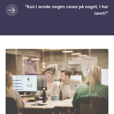
"Kan I sende nogen cases på noget, I har
lavet?"