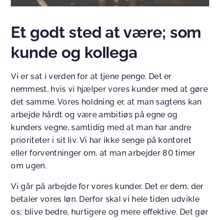
Et godt sted at være; som
kunde og kollega
Vi er sat i verden for at tjene penge. Det er
nemmest, hvis vi hjælper vores kunder med at gøre
det samme. Vores holdning er, at man sagtens kan
arbejde hårdt og være ambitiøs på egne og
kunders vegne, samtidig med at man har andre
prioriteter i sit liv. Vi har ikke senge på kontoret
eller forventninger om, at man arbejder 80 timer
om ugen.
Vi går på arbejde for vores kunder. Det er dem, der
betaler vores løn. Derfor skal vi hele tiden udvikle
os; blive bedre, hurtigere og mere effektive. Det gør