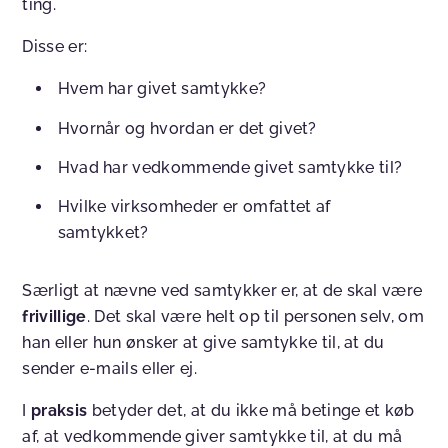
ting.
Disse er:
Hvem har givet samtykke?
Hvornår og hvordan er det givet?
Hvad har vedkommende givet samtykke til?
Hvilke virksomheder er omfattet af
samtykket?
Særligt at nævne ved samtykker er, at de skal være
frivillige
. Det skal være helt op til personen selv, om
han eller hun ønsker at give samtykke til, at du
sender e-mails eller ej.
I
praksis
betyder det, at du ikke må betinge et køb
af, at vedkommende giver samtykke til, at du må