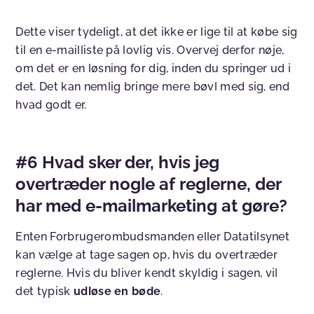
Dette viser tydeligt, at det ikke er lige til at købe sig
til en e-mailliste på lovlig vis. Overvej derfor nøje,
om det er en løsning for dig, inden du springer ud i
det. Det kan nemlig bringe mere bøvl med sig, end
hvad godt er.
#6 Hvad sker der, hvis jeg
overtræder nogle af reglerne, der
har med e-mailmarketing at gøre?
Enten Forbrugerombudsmanden eller Datatilsynet
kan vælge at tage sagen op, hvis du overtræder
reglerne. Hvis du bliver kendt skyldig i sagen, vil
det typisk
udløse en bøde
.