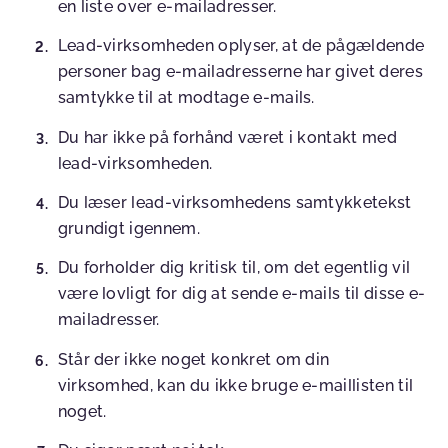
en liste over e-mailadresser.
Lead-virksomheden oplyser, at de pågældende
personer bag e-mailadresserne har givet deres
samtykke til at modtage e-mails.
Du har ikke på forhånd været i kontakt med
lead-virksomheden.
Du læser lead-virksomhedens samtykketekst
grundigt igennem.
Du forholder dig kritisk til, om det egentlig vil
være lovligt for dig at sende e-mails til disse e-
mailadresser.
Står der ikke noget konkret om din
virksomhed, kan du ikke bruge e-maillisten til
noget.