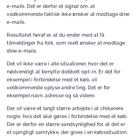
e-mails. Det er derfor et signal om, at
vedkommende faktisk ikke ønsker at modtage dine
e-mails.
Resultatet heraf er, at du ender med at få
tilmeldinger fra folk, som reelt ønsker at modtage
dine e-mails.
Det vil ikke være i alle situationer, hvor det er
nødvendigt at benytte dobbelt opt-in. Er det for
eksempel i forbindelse med et køb, vil
vedkommende oplyse andre ting. Det er for
eksempel navn, adresse og så videre.
Der vil være et langt større arbejde i at chikanere
nogle, hvis det skal gøres i forbindelse med et køb.
Der er derfor en større sandsynlighed for, at det er
et oprigtigt samtykke, der gives i en købssituation.