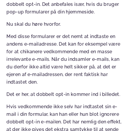
dobbelt opt-in. Det anbefales især, hvis du bruger
pop-up formularer på din hjemmeside.
Nu skal du høre hvorfor.
Med disse formularer er det nemt at indtaste en
andens e-mailadresse. Det kan for eksempel være
for at chikanere vedkommende med en masse
irrelevante e-mails. Når du indsamler e-mails, kan
du derfor ikke altid være helt sikker på, at det er
ejeren af e-mailadressen, der rent faktisk har
indtastet den.
Det er her, at dobbelt opt-in kommer ind i billedet.
Hvis vedkommende ikke selv har indtastet sin e-
mail i din formular, kan han eller hun blot ignorere
dobbelt opt-in e-mailen. Det har nemlig den effekt,
at der ikke gives det ekstra samtykke til at sende