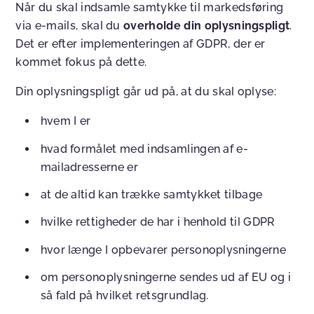
Når du skal indsamle samtykke til markedsføring
via e-mails, skal du
overholde din oplysningspligt
.
Det er efter implementeringen af GDPR, der er
kommet fokus på dette.
Din oplysningspligt går ud på, at du skal oplyse:
hvem I er
hvad formålet med indsamlingen af e-
mailadresserne er
at de altid kan trække samtykket tilbage
hvilke rettigheder de har i henhold til GDPR
hvor længe I opbevarer personoplysningerne
om personoplysningerne sendes ud af EU og i
så fald på hvilket retsgrundlag.