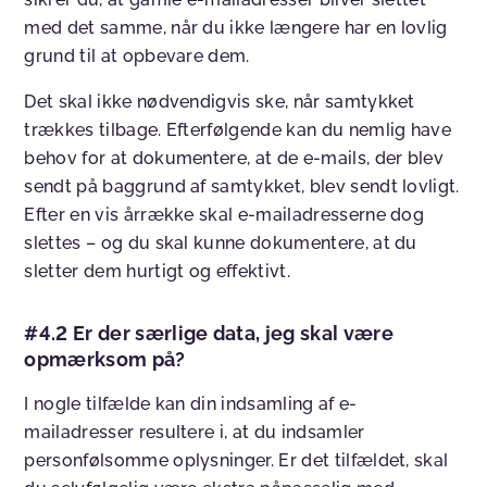
med det samme, når du ikke længere har en lovlig
grund til at opbevare dem.
Det skal ikke nødvendigvis ske, når samtykket
trækkes tilbage. Efterfølgende kan du nemlig have
behov for at dokumentere, at de e-mails, der blev
sendt på baggrund af samtykket, blev sendt lovligt.
Efter en vis årrække skal e-mailadresserne dog
slettes – og du skal kunne dokumentere, at du
sletter dem hurtigt og effektivt.
#4.2 Er der særlige data, jeg skal være
opmærksom på?
I nogle tilfælde kan din indsamling af e-
mailadresser resultere i, at du indsamler
personfølsomme oplysninger. Er det tilfældet, skal