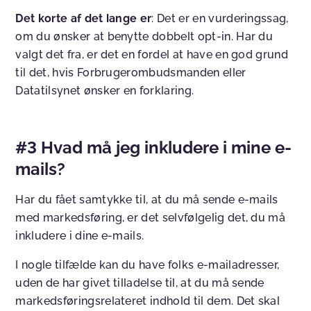
Det korte af det lange er
: Det er en vurderingssag,
om du ønsker at benytte dobbelt opt-in. Har du
valgt det fra, er det en fordel at have en god grund
til det, hvis Forbrugerombudsmanden eller
Datatilsynet ønsker en forklaring.
#3 Hvad må jeg inkludere i mine e-
mails?
Har du fået samtykke til, at du må sende e-mails
med markedsføring, er det selvfølgelig det, du må
inkludere i dine e-mails.
I nogle tilfælde kan du have folks e-mailadresser,
uden de har givet tilladelse til, at du må sende
markedsføringsrelateret indhold til dem. Det skal