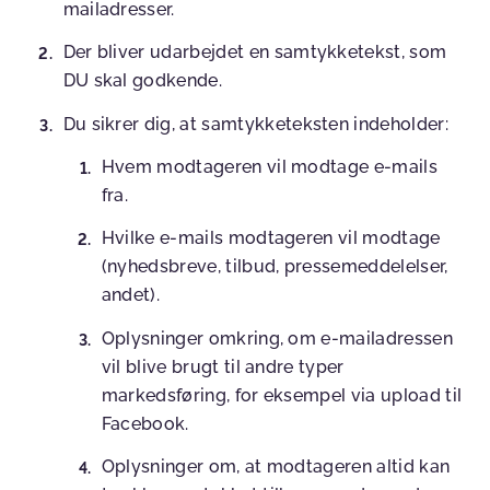
mailadresser.
Der bliver udarbejdet en samtykketekst, som
DU skal godkende.
Du sikrer dig, at samtykketeksten indeholder:
Hvem modtageren vil modtage e-mails
fra.
Hvilke e-mails modtageren vil modtage
(nyhedsbreve, tilbud, pressemeddelelser,
andet).
Oplysninger omkring, om e-mailadressen
vil blive brugt til andre typer
markedsføring, for eksempel via upload til
Facebook.
Oplysninger om, at modtageren altid kan