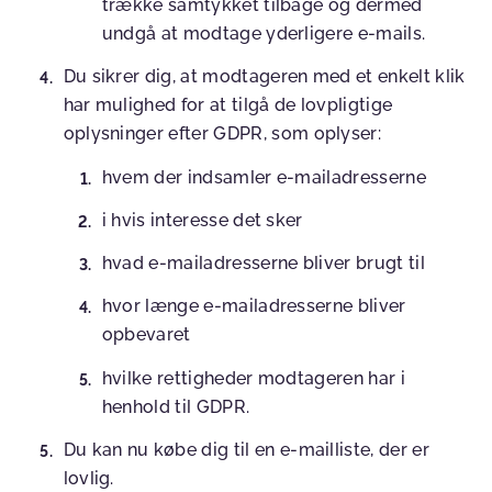
trække samtykket tilbage og dermed
undgå at modtage yderligere e-mails.
Du sikrer dig, at modtageren med et enkelt klik
har mulighed for at tilgå de lovpligtige
oplysninger efter GDPR, som oplyser:
hvem der indsamler e-mailadresserne
i hvis interesse det sker
hvad e-mailadresserne bliver brugt til
hvor længe e-mailadresserne bliver
opbevaret
hvilke rettigheder modtageren har i
henhold til GDPR.
Du kan nu købe dig til en e-mailliste, der er
lovlig.