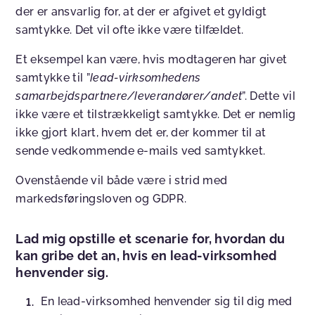
der er ansvarlig for, at der er afgivet et gyldigt
samtykke. Det vil ofte ikke være tilfældet.
Et eksempel kan være, hvis modtageren har givet
samtykke til ”
lead-virksomhedens
samarbejdspartnere/leverandører/andet
”. Dette vil
ikke være et tilstrækkeligt samtykke. Det er nemlig
ikke gjort klart, hvem det er, der kommer til at
sende vedkommende e-mails ved samtykket.
Ovenstående vil både være i strid med
markedsføringsloven og GDPR.
Lad mig opstille et scenarie for, hvordan du
kan gribe det an, hvis en lead-virksomhed
henvender sig.
En lead-virksomhed henvender sig til dig med