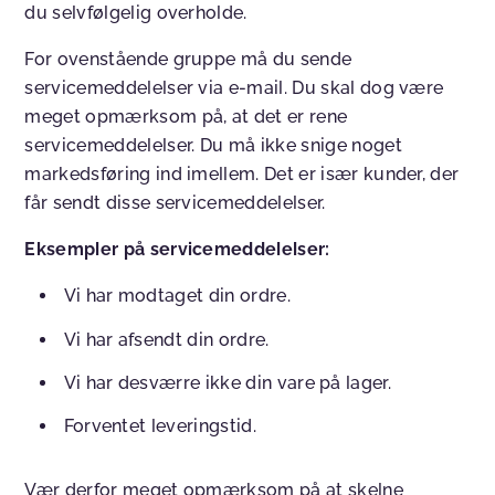
du selvfølgelig overholde.
For ovenstående gruppe må du sende
servicemeddelelser via e-mail. Du skal dog være
meget opmærksom på, at det er rene
servicemeddelelser. Du må ikke snige noget
markedsføring ind imellem. Det er især kunder, der
får sendt disse servicemeddelelser.
Eksempler på servicemeddelelser:
Vi har modtaget din ordre.
Vi har afsendt din ordre.
Vi har desværre ikke din vare på lager.
Forventet leveringstid.
Vær derfor meget opmærksom på at skelne