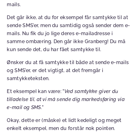
mails.
Det går ikke, at du for eksempel får samtykke til at
sende SMS’er, men du samtidig også sender dem e-
mails. Nu fik du jo lige deres e-mailadresse i
samme ombæring. Den går ikke Granberg! Du må
kun sende det, du har fået samtykke til.
Ønsker du at få samtykke til både at sende e-mails
og SMS’er, er det vigtigt, at det fremgår i
samtykketeksten.
Et eksempel kan være: ”
Ved samtykke giver du
tilladelse til, at vi må sende dig markedsføring via
e-mail og SMS.
”
Okay, dette er (måske) et lidt kedeligt og meget
enkelt eksempel, men du forstår nok pointen.