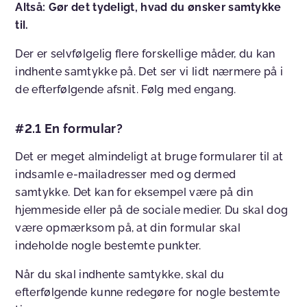
Altså: Gør det tydeligt, hvad du ønsker samtykke
til.
Der er selvfølgelig flere forskellige måder, du kan
indhente samtykke på. Det ser vi lidt nærmere på i
de efterfølgende afsnit. Følg med engang.
#2.1 En formular?
Det er meget almindeligt at bruge formularer til at
indsamle e-mailadresser med og dermed
samtykke. Det kan for eksempel være på din
hjemmeside eller på de sociale medier. Du skal dog
være opmærksom på, at din formular skal
indeholde nogle bestemte punkter.
Når du skal indhente samtykke, skal du
efterfølgende kunne redegøre for nogle bestemte