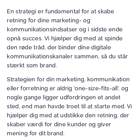
En strategi er fundamental for at skabe
retning for dine marketing- og
kommunikationsindsatser og i sidste ende
opnå succes. Vi hjælper dig med at spinde
den røde tråd, der binder dine digitale
kommunikationskanaler sammen, så du står
stærkt som brand.
Strategien for din marketing, kommunikation
eller forretning er aldrig ’one-size-fits-all’, og
nogle gange ligger udfordringen et andet
sted, end man havde troet til at starte med. Vi
hjælper dig med at udstikke den retning, der
skaber værdi for dine kunder og giver
mening for dit brand.