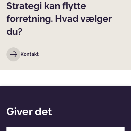
Strategi kan flytte
forretning. Hvad vælger
du?
Kontakt
Giver det