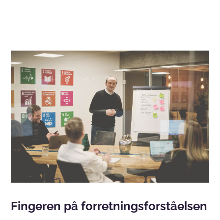
Fingeren på forretningsforståelsen