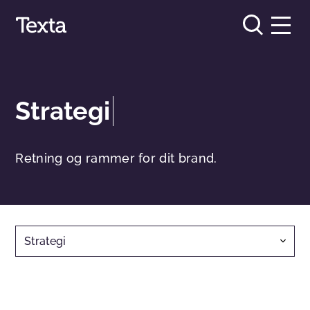
Strategi
Retning og rammer for dit brand.