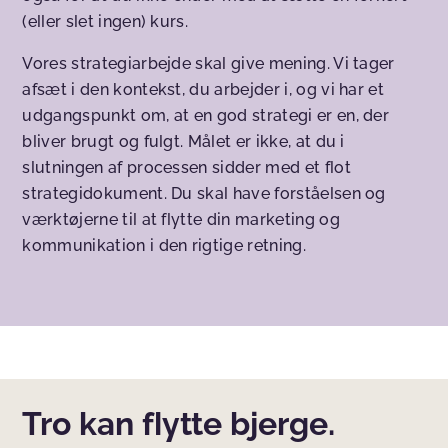
(eller slet ingen) kurs.
Vores strategiarbejde skal give mening. Vi tager
afsæt i den kontekst, du arbejder i, og vi har et
udgangspunkt om, at en god strategi er en, der
bliver brugt og fulgt. Målet er ikke, at du i
slutningen af processen sidder med et flot
strategidokument. Du skal have forståelsen og
værktøjerne til at flytte din marketing og
kommunikation i den rigtige retning.
Tro kan flytte bjerge.