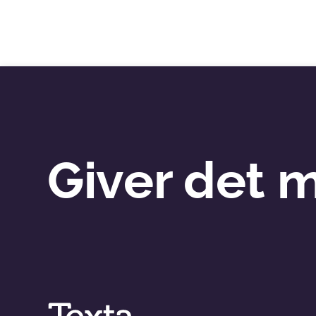
Giver det 