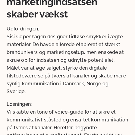
marketingindsatsen
skaber vækst
Udfordringen:
Sisi Copenhagen designer tidløse smykker i ægte
materialer. De havde allerede etableret et stærkt
brandunivers og marketingsetup, men ønskede at
skrue op for indsatsen og udnytte potentialet.
Målet var at øge salget, styrke den digitale
tilstedeværelse på tværs af kanaler og skabe mere
synlig kommunikation i Danmark, Norge og
Sverige.
Løsningen:
Vi skabte en tone of voice-guide for at sikre et
kommunikativt ståsted og ensartet kommunikation
på tværs af kanaler. Herefter begyndte