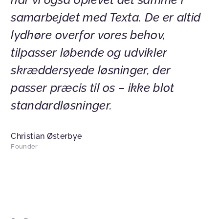
samarbejdet med Texta. De er altid
lydhøre overfor vores behov,
tilpasser løbende og udvikler
skræddersyede løsninger, der
passer præcis til os – ikke blot
standardløsninger.
Christian Østerbye
Founder