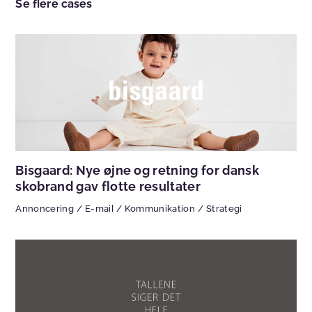
Se flere cases
Bisgaard: Nye øjne og retning for dansk
skobrand gav flotte resultater
Annoncering
/
E-mail
/
Kommunikation
/
Strategi