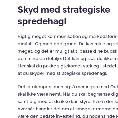
Skyd med strategiske
spredehagl
Rigtig meget kommunikation og markedsføring
digitalt. Og med god grund. Du kan måle og ve
meget, og det er muligt at tilpasse dine budsk
den mindste detalje. Det kan og skal du ikke 
Her skal du pakke sigtekornet væk og i stedet
at du skyder med strategiske spredehagl.
Det er ulempen, men også meningen med Out
skal ikke være nemt. Når du skal begrænse dig
samtidig med at du ikke kan styre, hvem der s
hvornår, handler det om at smøge ærmerne op
være den bedste investering, du nogensinde k