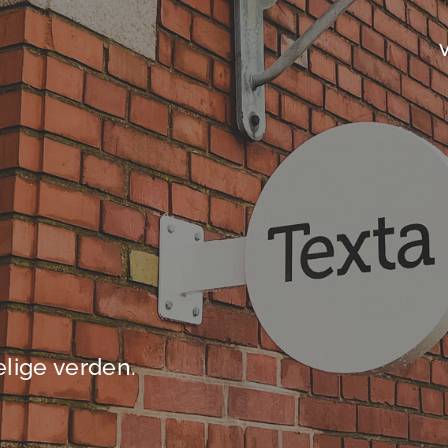
elige verden.