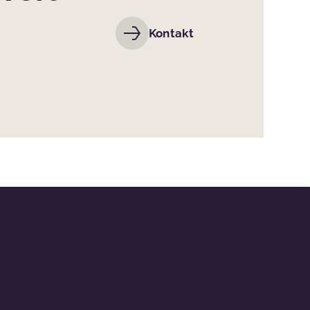
Kontakt