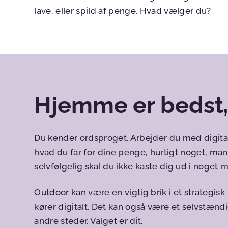
lave, eller spild af penge. Hvad vælger du?
Hjemme er bedst,
Du kender ordsproget. Arbejder du med digital
hvad du får for dine penge, hurtigt noget, man v
selvfølgelig skal du ikke kaste dig ud i noget m
Outdoor kan være en vigtig brik i et strategisk
kører digitalt. Det kan også være et selvstænd
andre steder. Valget er dit.