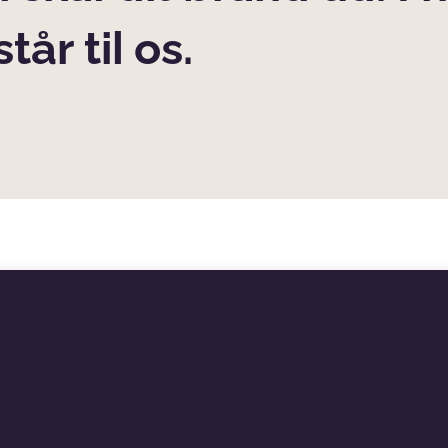
tår til os.