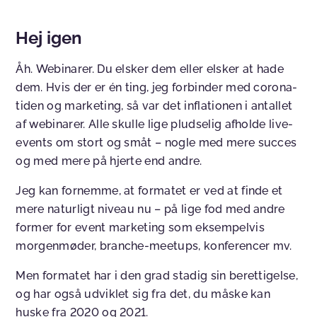
Hej igen
Åh. Webinarer. Du elsker dem eller elsker at hade
dem. Hvis der er én ting, jeg forbinder med corona-
tiden og marketing, så var det inflationen i antallet
af webinarer. Alle skulle lige pludselig afholde live-
events om stort og småt – nogle med mere succes
og med mere på hjerte end andre.
Jeg kan fornemme, at formatet er ved at finde et
mere naturligt niveau nu – på lige fod med andre
former for event marketing som eksempelvis
morgenmøder, branche-meetups, konferencer mv.
Men formatet har i den grad stadig sin berettigelse,
og har også udviklet sig fra det, du måske kan
huske fra 2020 og 2021.