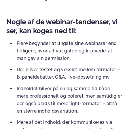
Nogle af de webinar-tendenser, vi
ser, kan koges ned til:
Flere begynder at ungate sine webinarer end
tidligere, hvor alt var gated og krævede, at
man gav sin permission.
Der bliver testet og vekslet mellem formater –
fx paneldebatter, Q&A, live-opsætning mv.
Indholdet bliver på en og samme tid både
mere professionelt og poleret, men samtidig er
der også plads til mere light-formater – altså
en større indholdsvariation.
Mere af det indhold, der kommunikeres via