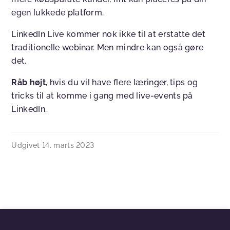
egen lukkede platform.
LinkedIn Live kommer nok ikke til at erstatte det
traditionelle webinar. Men mindre kan også gøre
det.
Råb højt
, hvis du vil have flere læringer, tips og
tricks til at komme i gang med live-events på
LinkedIn.
Udgivet
14. marts 2023