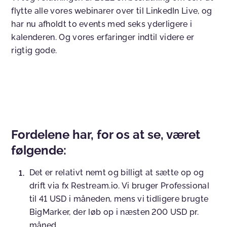
flytte alle vores webinarer over til LinkedIn Live, og
har nu afholdt to events med seks yderligere i
kalenderen. Og vores erfaringer indtil videre er
rigtig gode.
Fordelene har, for os at se, været
følgende:
Det er relativt nemt og billigt at sætte op og
drift via fx Restream.io. Vi bruger Professional
til 41 USD i måneden, mens vi tidligere brugte
BigMarker, der løb op i næsten 200 USD pr.
måned.