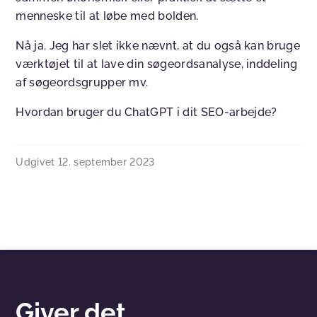
menneske til at løbe med bolden.
Nå ja. Jeg har slet ikke nævnt, at du også kan bruge
værktøjet til at lave din søgeordsanalyse, inddeling
af søgeordsgrupper mv.
Hvordan bruger du ChatGPT i dit SEO-arbejde?
Udgivet
12. september 2023
Giver det