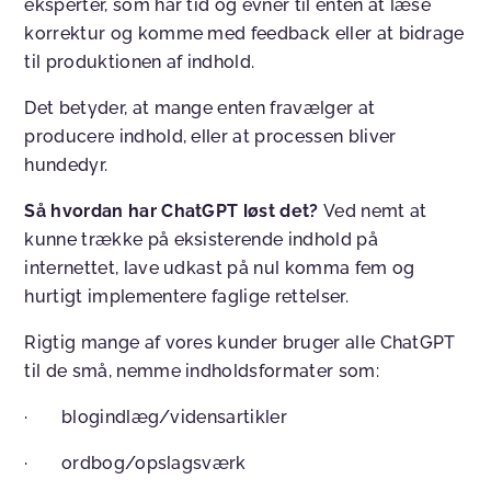
eksperter, som har tid og evner til enten at læse
korrektur og komme med feedback eller at bidrage
til produktionen af indhold.
Det betyder, at mange enten fravælger at
producere indhold, eller at processen bliver
hundedyr.
Så hvordan har ChatGPT løst det?
Ved nemt at
kunne trække på eksisterende indhold på
internettet, lave udkast på nul komma fem og
hurtigt implementere faglige rettelser.
Rigtig mange af vores kunder bruger alle ChatGPT
til de små, nemme indholdsformater som:
· blogindlæg/vidensartikler
· ordbog/opslagsværk