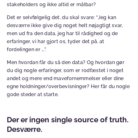
stakeholders og ikke altid er målbar?
Det er selvfølgelig det, du skal svare: “Jeg kan
desværre ikke give dig noget helt nøjagtigt svar,
men ud fra den data, jeg har til rådighed og de
erfaringer, vi har gjort os, tyder det på, at
fordelingen er …”.
Men hvordan får du så den data? Og hvordan gør
du dig nogle erfaringer, som er rodfæstet i noget
andet og mere end mavefornemmelser eller dine
egne holdninger/overbevisninger? Her får du nogle
gode steder at starte.
Der er ingen single source of truth.
Desværre.