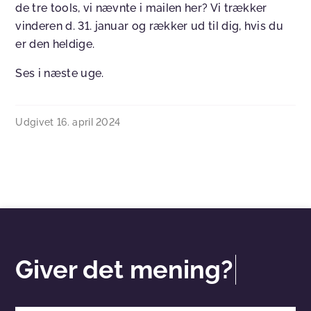
de tre tools, vi nævnte i mailen her? Vi trækker
vinderen d. 31. januar og rækker ud til dig, hvis du
er den heldige.
Ses i næste uge.
Udgivet
16. april 2024
Giver det mening?