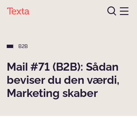
B2B
Mail #71 (B2B): Sådan
beviser du den værdi,
Marketing skaber