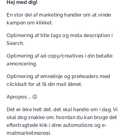
Hej med dig!
En stor del af marketing handler om at vinde
kampen om klikket.
Optimering af title tags og meta description i
Search.
Optimering af ad copy/creatives i din betalte
annoncering.
Optimering af emnelinje og preheaders med
clickbait for at få din mail åbnet.
Apropos … 😉
Det er ikke helt det, det skal handle om i dag. Vi
skal dog snakke om, hvordan du kan bruge det
eftertragtede klik i dine automations og e-
mailmarketingregi.