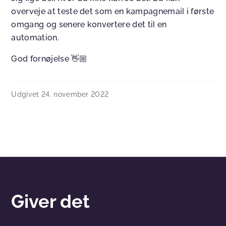
overveje at teste det som en kampagnemail i første
omgang og senere konvertere det til en
automation.
God fornøjelse 👋🏼
Udgivet
24. november 2022
Giver det