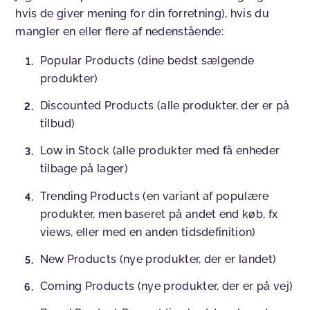
hvis de giver mening for din forretning), hvis du
mangler en eller flere af nedenstående:
Popular Products (dine bedst sælgende
produkter)
Discounted Products (alle produkter, der er på
tilbud)
Low in Stock (alle produkter med få enheder
tilbage på lager)
Trending Products (en variant af populære
produkter, men baseret på andet end køb, fx
views, eller med en anden tidsdefinition)
New Products (nye produkter, der er landet)
Coming Products (nye produkter, der er på vej)