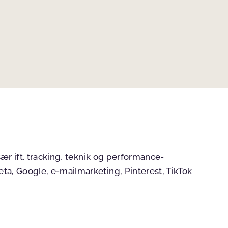
sær ift. tracking, teknik og performance-
eta, Google, e-mailmarketing, Pinterest, TikTok