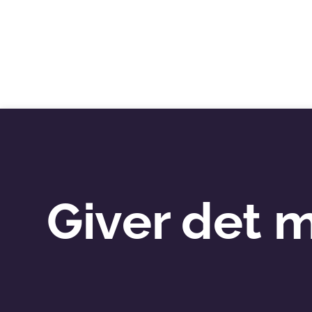
Giver det 