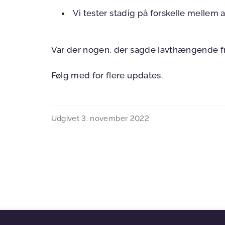
Vi tester stadig på forskelle mellem 
Var der nogen, der sagde lavthængende fru
Følg med for flere updates.
Udgivet
3. november 2022