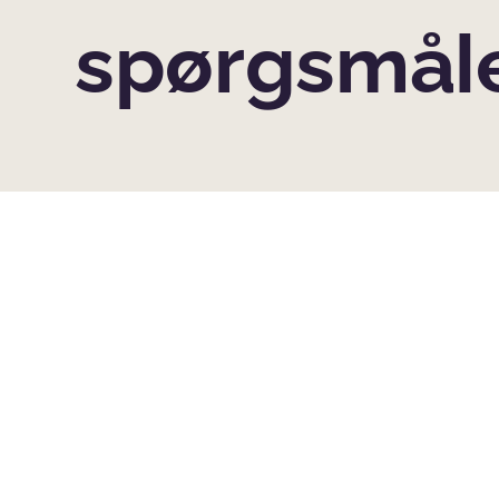
spørgsmål