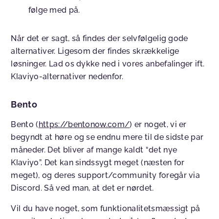
følge med på.
Når det er sagt, så findes der selvfølgelig gode
alternativer. Ligesom der findes skrækkelige
løsninger. Lad os dykke ned i vores anbefalinger ift.
Klaviyo-alternativer nedenfor.
Bento
Bento (
https://bentonow.com/
) er noget, vi er
begyndt at høre og se endnu mere til de sidste par
måneder. Det bliver af mange kaldt “det nye
Klaviyo”. Det kan sindssygt meget (næsten for
meget), og deres support/community foregår via
Discord. Så ved man, at det er nørdet.
Vil du have noget, som funktionalitetsmæssigt på