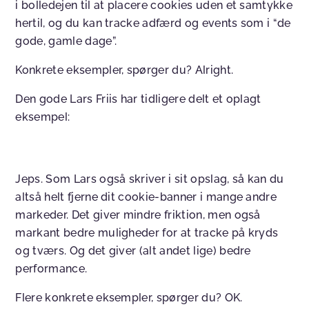
i bolledejen til at placere cookies uden et samtykke
hertil, og du kan tracke adfærd og events som i “de
gode, gamle dage”.
Konkrete eksempler, spørger du? Alright.
Den gode Lars Friis har tidligere delt et oplagt
eksempel:
Jeps. Som Lars også skriver i sit opslag, så kan du
altså helt fjerne dit cookie-banner i mange andre
markeder. Det giver mindre friktion, men også
markant bedre muligheder for at tracke på kryds
og tværs. Og det giver (alt andet lige) bedre
performance.
Flere konkrete eksempler, spørger du? OK.