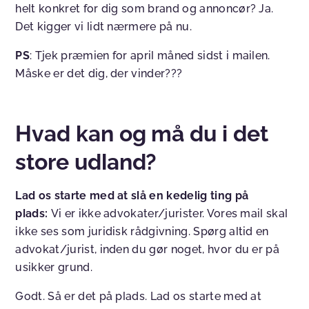
helt konkret for dig som brand og annoncør? Ja.
Det kigger vi lidt nærmere på nu.
PS
: Tjek præmien for april måned sidst i mailen.
Måske er det dig, der vinder???
Hvad kan og må du i det
store udland?
Lad os starte med at slå en kedelig ting på
plads:
Vi er ikke advokater/jurister. Vores mail skal
ikke ses som juridisk rådgivning. Spørg altid en
advokat/jurist, inden du gør noget, hvor du er på
usikker grund.
Godt. Så er det på plads. Lad os starte med at