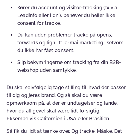
Kører du account og visitor-tracking (fx via
Leadinfo eller lign.), behøver du heller ikke
consent for tracke.
Du kan uden problemer tracke på opens,
forwards og lign. ift. e-mailmarketing., selvom
du ikke har fået consent.
Slip bekymringerne om tracking fra din B2B-
webshop uden samtykke.
Du skal selvfølgelig tage stilling til, hvad der passer
til dig og jeres brand. Og så skal du være
opmærksom på, at der er undtagelser og lande,
hvor du alligevel skal være lidt forsigtig.
Eksempelvis Californien i USA eller Brasilien.
Så fik du lidt at tænke over. Og tracke. Måske. Det