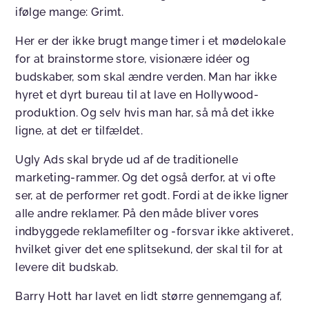
ifølge mange: Grimt.
Her er der ikke brugt mange timer i et mødelokale
for at brainstorme store, visionære idéer og
budskaber, som skal ændre verden. Man har ikke
hyret et dyrt bureau til at lave en Hollywood-
produktion. Og selv hvis man har, så må det ikke
ligne, at det er tilfældet.
Ugly Ads skal bryde ud af de traditionelle
marketing-rammer. Og det også derfor, at vi ofte
ser, at de performer ret godt. Fordi at de ikke ligner
alle andre reklamer. På den måde bliver vores
indbyggede reklamefilter og -forsvar ikke aktiveret,
hvilket giver det ene splitsekund, der skal til for at
levere dit budskab.
Barry Hott har lavet en lidt større gennemgang af,