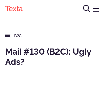
B2C
Mail #130 (B2C): Ugly
Ads?