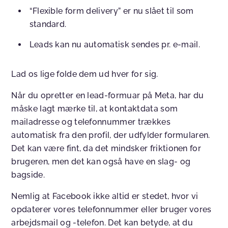
“Flexible form delivery” er nu slået til som
standard.
Leads kan nu automatisk sendes pr. e-mail.
Lad os lige folde dem ud hver for sig.
Når du opretter en lead-formuar på Meta, har du
måske lagt mærke til, at kontaktdata som
mailadresse og telefonnummer trækkes
automatisk fra den profil, der udfylder formularen.
Det kan være fint, da det mindsker friktionen for
brugeren, men det kan også have en slag- og
bagside.
Nemlig at Facebook ikke altid er stedet, hvor vi
opdaterer vores telefonnummer eller bruger vores
arbejdsmail og -telefon. Det kan betyde, at du