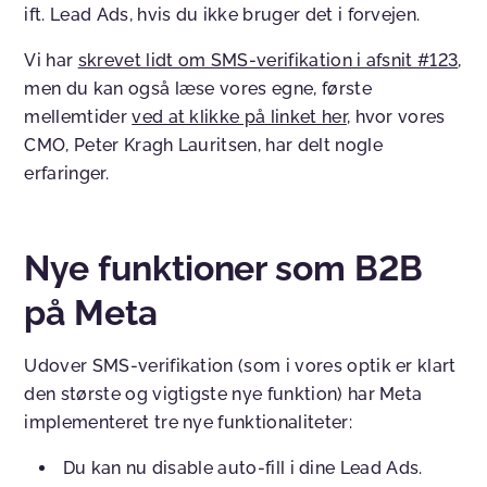
ift. Lead Ads, hvis du ikke bruger det i forvejen.
Vi har
skrevet lidt om SMS-verifikation i afsnit #123
,
men du kan også læse vores egne, første
mellemtider
ved at klikke på linket her
, hvor vores
CMO, Peter Kragh Lauritsen, har delt nogle
erfaringer.
Nye funktioner som B2B
på Meta
Udover SMS-verifikation (som i vores optik er klart
den største og vigtigste nye funktion) har Meta
implementeret tre nye funktionaliteter:
Du kan nu disable auto-fill i dine Lead Ads.