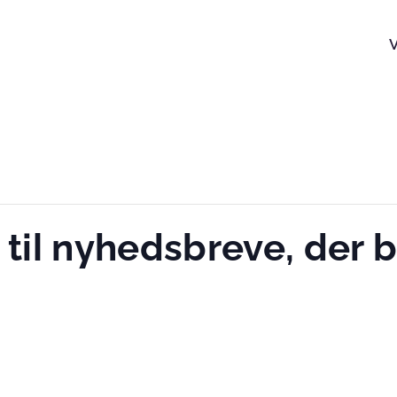
il nyhedsbreve, der b