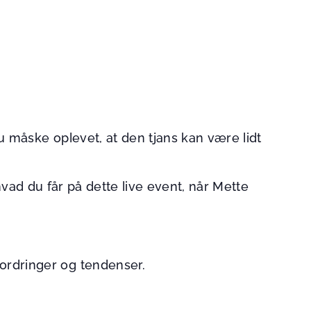
måske oplevet, at den tjans kan være lidt
hvad du får på dette live event, når Mette
ordringer og tendenser.