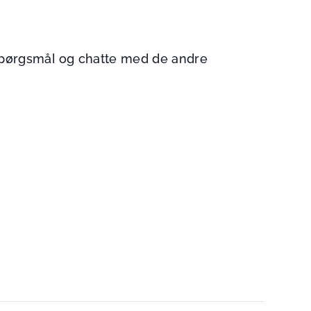
spørgsmål og chatte med de andre