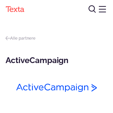
Alle partnere
ActiveCampaign