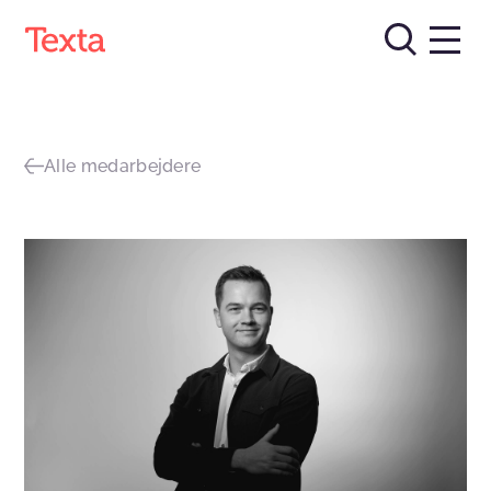
Alle medarbejdere