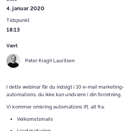
4. januar 2020
Tidspunkt
18:13
Vært
Peter Kragh Lauritsen
I dette webinar får du indsigt i 10 e-mail marketing-
automations, du ikke kan undvære i din forretning.
Vi kommer omkring automations ift. alt fra:
Velkomstsmails
Lead nurturing