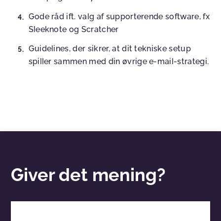
Gode råd ift. valg af supporterende software, fx
Sleeknote og Scratcher
Guidelines, der sikrer, at dit tekniske setup
spiller sammen med din øvrige e-mail-strategi.
Giver det mening?