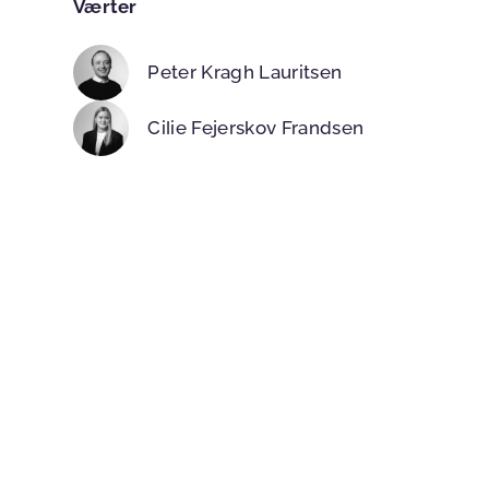
Værter
Peter Kragh Lauritsen
Cilie Fejerskov Frandsen