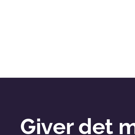
Giver det 