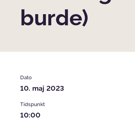
burde)
Dato
10. maj 2023
Tidspunkt
10:00