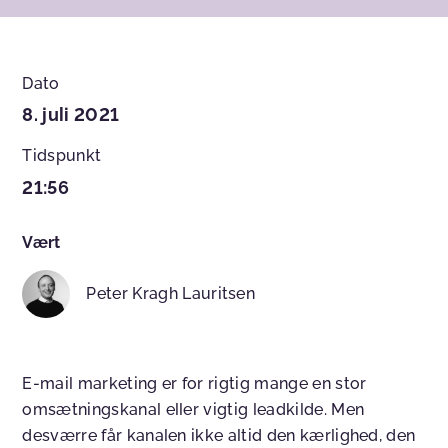
Dato
8. juli 2021
Tidspunkt
21:56
Vært
Peter Kragh Lauritsen
E-mail marketing er for rigtig mange en stor
omsætningskanal eller vigtig leadkilde. Men
desværre får kanalen ikke altid den kærlighed, den