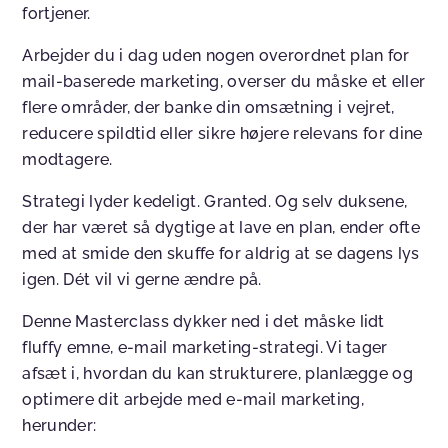
fortjener.
Arbejder du i dag uden nogen overordnet plan for
mail-baserede marketing, overser du måske et eller
flere områder, der banke din omsætning i vejret,
reducere spildtid eller sikre højere relevans for dine
modtagere.
Strategi lyder kedeligt. Granted. Og selv duksene,
der har været så dygtige at lave en plan, ender ofte
med at smide den skuffe for aldrig at se dagens lys
igen. Dét vil vi gerne ændre på.
Denne Masterclass dykker ned i det måske lidt
fluffy emne, e-mail marketing-strategi. Vi tager
afsæt i, hvordan du kan strukturere, planlægge og
optimere dit arbejde med e-mail marketing,
herunder: