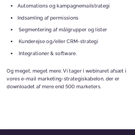
Automations og kampagnemailstrategi
Indsamling af permissions
Segmentering af målgrupper og lister
Kunderejse og/eller CRM-strategi
Integrationer & software.
Og meget, meget mere. Vi tager i webinaret afsæt i
vores e-mail marketing-strategiskabelon, der er
downloadet af mere end 500 marketers.