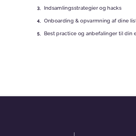
Indsamlingsstrategier og hacks
Onboarding & opvarmning af dine lis
Best practice og anbefalinger til din