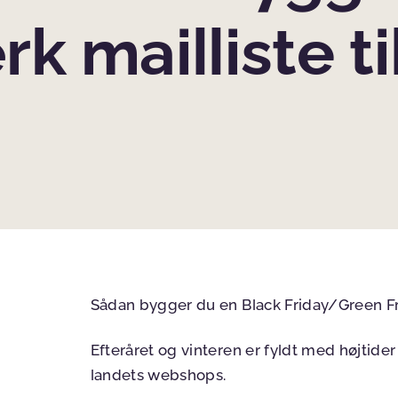
 mailliste ti
Sådan bygger du en Black Friday/Green Fr
Efteråret og vinteren er fyldt med højtide
landets webshops.