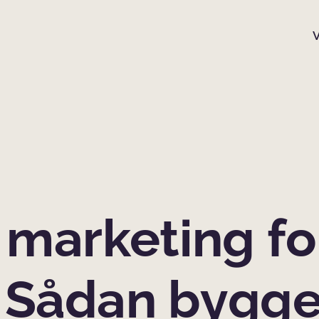
 marketing fo
 Sådan bygge