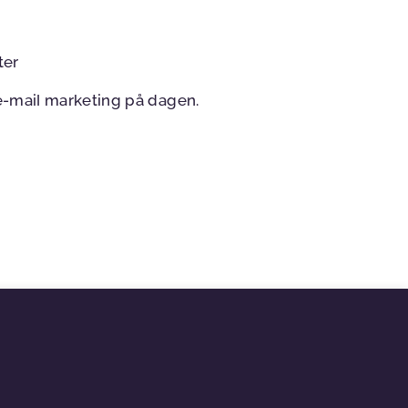
ter
 e-mail marketing på dagen.