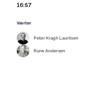
16:57
Værter
Peter Kragh Lauritsen
Rune Andersen