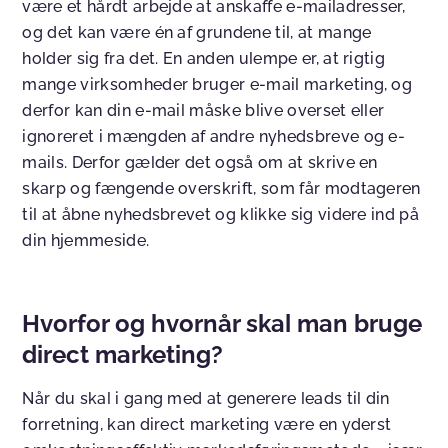
være et hårdt arbejde at anskaffe e-mailadresser,
og det kan være én af grundene til, at mange
holder sig fra det. En anden ulempe er, at rigtig
mange virksomheder bruger e-mail marketing, og
derfor kan din e-mail måske blive overset eller
ignoreret i mængden af andre nyhedsbreve og e-
mails. Derfor gælder det også om at skrive en
skarp og fængende overskrift, som får modtageren
til at åbne nyhedsbrevet og klikke sig videre ind på
din hjemmeside.
Hvorfor og hvornår skal man bruge
direct marketing?
Når du skal i gang med at generere leads til din
forretning, kan direct marketing være en yderst