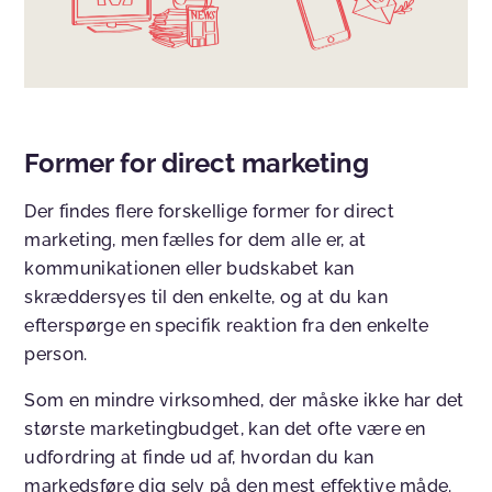
Former for direct marketing
Der findes flere forskellige former for direct
marketing, men fælles for dem alle er, at
kommunikationen eller budskabet kan
skræddersyes til den enkelte, og at du kan
efterspørge en specifik reaktion fra den enkelte
person.
Som en mindre virksomhed, der måske ikke har det
største marketingbudget, kan det ofte være en
udfordring at finde ud af, hvordan du kan
markedsføre dig selv på den mest effektive måde.