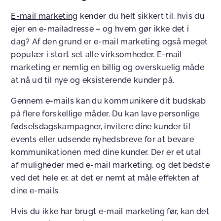
E-mail marketing
kender du helt sikkert til, hvis du
ejer en e-mailadresse – og hvem gør ikke det i
dag? Af den grund er e-mail marketing også meget
populær i stort set alle virksomheder. E-mail
marketing er nemlig en billig og overskuelig måde
at nå ud til nye og eksisterende kunder på.
Gennem e-mails kan du kommunikere dit budskab
på flere forskellige måder. Du kan lave personlige
fødselsdagskampagner, invitere dine kunder til
events eller udsende nyhedsbreve for at bevare
kommunikationen med dine kunder. Der er et utal
af muligheder med e-mail marketing, og det bedste
ved det hele er, at det er nemt at måle effekten af
dine e-mails.
Hvis du ikke har brugt e-mail marketing før, kan det