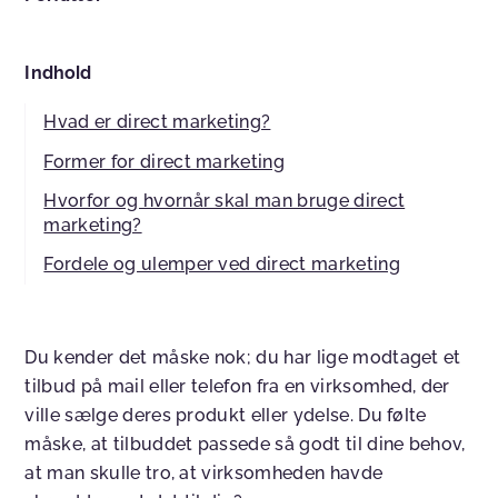
Indhold
Hvad er direct marketing?
Former for direct marketing
Hvorfor og hvornår skal man bruge direct
marketing?
Fordele og ulemper ved direct marketing
Du kender det måske nok; du har lige modtaget et
tilbud på mail eller telefon fra en virksomhed, der
ville sælge deres produkt eller ydelse. Du følte
måske, at tilbuddet passede så godt til dine behov,
at man skulle tro, at virksomheden havde