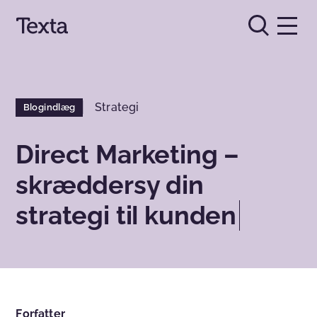
Strategi
Blogindlæg
Direct Marketing –
skræddersy din
strategi til kunden
Forfatter