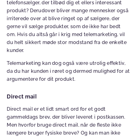
telefonsælger, der tilbød dig et ellers interessant
produkt? Derudover bliver mange mennesker også
irriterede over at blive ringet op af sælgere, der
gerne vil sælge produkter, som de ikke har bedt
om. Hvis du altså går i krig med telemarketing, vil
du helt sikkert møde stor modstand fra de enkelte
kunder.
Telemarketing kan dog også være utrolig effektiv,
da du har kunden i røret og dermed mulighed for at
argumentere for dit produkt.
Direct mail
Direct mail er et lidt smart ord for et godt
gammeldags brev, der bliver leveret i postkassen.
Men hvorfor bruge direct mail, når de fleste ikke
længere bruger fysiske breve? Og kan man ikke