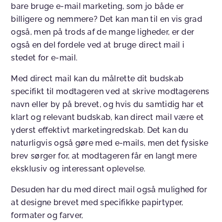
bare bruge e-mail marketing, som jo både er
billigere og nemmere? Det kan man til en vis grad
også, men på trods af de mange ligheder, er der
også en del fordele ved at bruge direct mail i
stedet for e-mail.
Med direct mail kan du målrette dit budskab
specifikt til modtageren ved at skrive modtagerens
navn eller by på brevet, og hvis du samtidig har et
klart og relevant budskab, kan direct mail være et
yderst effektivt marketingredskab. Det kan du
naturligvis også gøre med e-mails, men det fysiske
brev sørger for, at modtageren får en langt mere
eksklusiv og interessant oplevelse.
Desuden har du med direct mail også mulighed for
at designe brevet med specifikke papirtyper,
formater og farver,