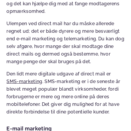
og det kan hjælpe dig med at fange modtagerens
opmærksomhed.
Ulempen ved direct mail har du måske allerede
regnet ud; det er både dyrere og mere besværligt
end e-mail marketing og telemarketing. Du kan dog
selv afgøre, hvor mange der skal modtage dine
direct mails og dermed også bestemme, hvor
mange penge der skal bruges på det.
Den lidt mere digitale udgave af direct mail er
SMS-marketing
. SMS-marketing er i de seneste år
blevet meget populær blandt virksomheder, fordi
forbrugerne er mere og mere online på deres
mobiltelefoner. Det giver dig mulighed for at have
direkte forbindelse til dine potentielle kunder.
E-mail marketing