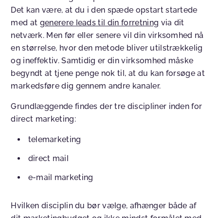
Det kan være, at du i den spæde opstart startede
med at
generere leads til din forretning
via dit
netværk. Men før eller senere vil din virksomhed nå
en størrelse, hvor den metode bliver utilstrækkelig
og ineffektiv. Samtidig er din virksomhed måske
begyndt at tjene penge nok til, at du kan forsøge at
markedsføre dig gennem andre kanaler.
Grundlæggende findes der tre discipliner inden for
direct marketing:
telemarketing
direct mail
e-mail marketing
Hvilken disciplin du bør vælge, afhænger både af