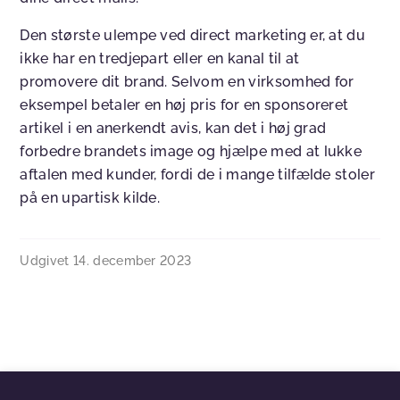
Den største ulempe ved direct marketing er, at du
ikke har en tredjepart eller en kanal til at
promovere dit brand. Selvom en virksomhed for
eksempel betaler en høj pris for en sponsoreret
artikel i en anerkendt avis, kan det i høj grad
forbedre brandets image og hjælpe med at lukke
aftalen med kunder, fordi de i mange tilfælde stoler
på en upartisk kilde.
Udgivet
14. december 2023