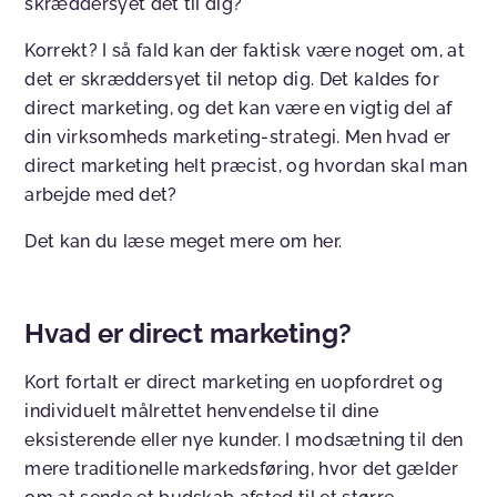
skræddersyet det til dig?
Korrekt? I så fald kan der faktisk være noget om, at
det er skræddersyet til netop dig. Det kaldes for
direct marketing, og det kan være en vigtig del af
din virksomheds marketing-strategi. Men hvad er
direct marketing helt præcist, og hvordan skal man
arbejde med det?
Det kan du læse meget mere om her.
Hvad er direct marketing?
Kort fortalt er direct marketing en uopfordret og
individuelt målrettet henvendelse til dine
eksisterende eller nye kunder. I modsætning til den
mere traditionelle markedsføring, hvor det gælder