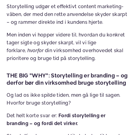
Storytelling udgør et effektivt content marketing-
våben, der med den rette anvendelse skyder skarpt
– og rammer direkte ind i kundens hjerte.
Men inden vi hopper videre til, hvordan du konkret
tager sigte og skyder skarpt, vil vi lige
forklare,
hvorfor
din virksomhed overhovedet skal
prioritere og bruge tid på storytelling.
THE BIG ”WHY”: Storytelling er branding – og
derfor bør din virksomhed bruge storytelling
Og lad os ikke spilde tiden, men gå lige til sagen.
Hvorfor bruge storytelling?
Det helt korte svar er:
Fordi storytelling er
branding – og fordi det virker.