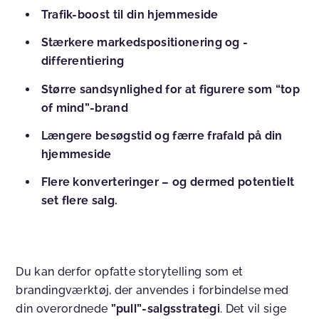
Trafik-boost til din hjemmeside
Stærkere markedspositionering og -
differentiering
Større sandsynlighed for at figurere som “top
of mind”-brand
Længere besøgstid og færre frafald på din
hjemmeside
Flere konverteringer – og dermed potentielt
set flere salg.
Du kan derfor opfatte storytelling som et
brandingværktøj, der anvendes i forbindelse med
din overordnede
”pull”-salgsstrategi
. Det vil sige