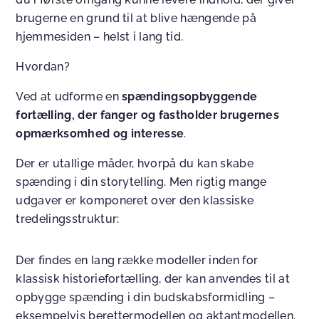
brugerne en grund til at blive hængende på
hjemmesiden – helst i lang tid.
Hvordan?
Ved at udforme en
spændingsopbyggende
fortælling, der fanger og fastholder brugernes
opmærksomhed og interesse
.
Der er utallige måder, hvorpå du kan skabe
spænding i din storytelling. Men rigtig mange
udgaver er komponeret over den klassiske
tredelingsstruktur:
Der findes en lang række modeller inden for
klassisk historiefortælling, der kan anvendes til at
opbygge spænding i din budskabsformidling –
eksempelvis berettermodellen og aktantmodellen.