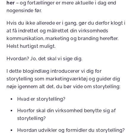
her
– og fortællinger er mere aktuelle i dag end
nogensinde før.
Hvis du ikke allerede er i gang, gør du derfor klogt i
at få indrettet og målrettet din virksomheds
kommunikation, marketing og branding herefter.
Helst hurtigst muligt.
Hvordan? Jo, det skal vi sige dig.
I dette blogindlæg introducerer vi dig for
storytelling som marketingværktøj og guider dig
nøje igennem alt det, du bør vide om storytelling:
Hvad er storytelling?
Hvorfor skal din virksomhed benytte sig af
storytelling?
Hvordan udvikler og formidler du storytelling?