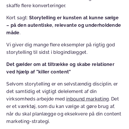
skaffe flere konverteringer.
Kort sagt:
Storytelling er
kunsten at kunne sælge
– på den autentiske, relevante og underholdende
måde
.
Vi giver dig mange flere eksempler på rigtig god
storytelling til sidst i blogindlægget.
Det gælder om at tiltrække og skabe relationer
ved hjælp af ”killer content”
Selvom storytelling er en selvstændig disciplin, er
det samtidig et vigtigt delelement af din
virksomheds arbejde med
inbound marketing
. Det
er et værktøj, som du kan vælge at gøre brug af,
når du skal planlægge og eksekvere på din content
marketing-strategi.