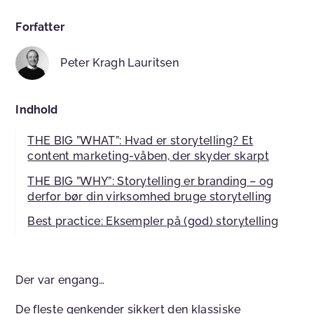
Forfatter
Peter Kragh Lauritsen
Indhold
THE BIG ”WHAT”: Hvad er storytelling? Et
content marketing-våben, der skyder skarpt
THE BIG ”WHY”: Storytelling er branding – og
derfor bør din virksomhed bruge storytelling
Best practice: Eksempler på (god) storytelling
Der var engang…
De fleste genkender sikkert den klassiske