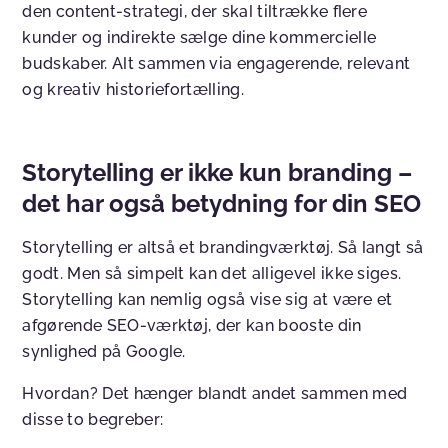
den content-strategi, der skal tiltrække flere
kunder og indirekte sælge dine kommercielle
budskaber. Alt sammen via engagerende, relevant
og kreativ historiefortælling.
Storytelling er ikke kun branding –
det har også betydning for din SEO
Storytelling er altså et brandingværktøj. Så langt så
godt. Men så simpelt kan det alligevel ikke siges.
Storytelling kan nemlig også vise sig at være et
afgørende SEO-værktøj, der kan booste din
synlighed på Google.
Hvordan? Det hænger blandt andet sammen med
disse to begreber: