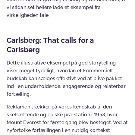
vi sådan set hellere lade et eksempel fra
virkeligheden tale:
Carlsberg: That calls for a
Carlsberg
Dette illustrative eksempel på god storytelling
viser meget tydeligt, hvordan et kommercielt
budskab kan sælges effektivt ved at blive pakket
ind i en underholdende, engagerende og relaterbar
fortælling.
Reklamen trækker på vores kendskab til den
skelsættende og episke præstation i 1953, hvor
Mount Everest for første gang blev besteget. Ved at
nyfortolke fortællingen i en nutidig kontekst