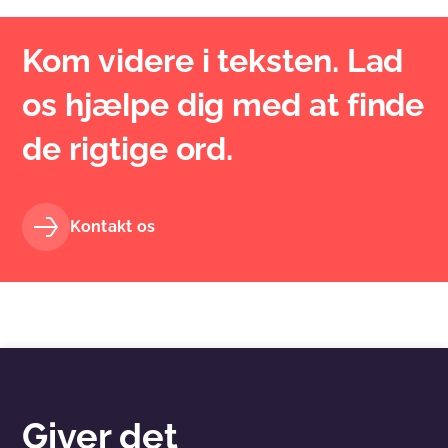
Kom videre i teksten. Lad
os hjælpe dig med at finde
de rigtige ord.
Kontakt os
Giver det