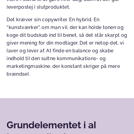
leverpostej i slutproduktet.
Det kræver sin copywriter. En hybrid. En
“kunstværker”, om man vil, der kan holde tonen og
koge dit budskab ind til benet, så det står skarpt og
giver mening for din modtager. Det er netop det, vi
laver og lever af. At finde en balance og skabe
indhold til den sultne kommunikations- og
marketingmaskine, der konstant skriger på mere
brændsel.
Grundelementet i al