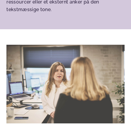
ressourcer eller et eksternt anker på den
tekstmæssige tone.