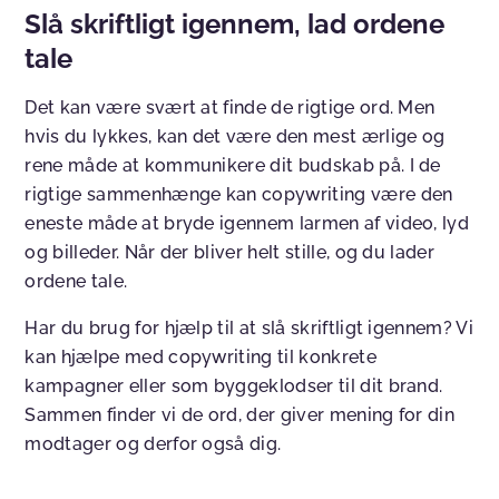
Slå skriftligt igennem, lad ordene
tale
Det kan være svært at finde de rigtige ord. Men
hvis du lykkes, kan det være den mest ærlige og
rene måde at kommunikere dit budskab på. I de
rigtige sammenhænge kan copywriting være den
eneste måde at bryde igennem larmen af video, lyd
og billeder. Når der bliver helt stille, og du lader
ordene tale.
Har du brug for hjælp til at slå skriftligt igennem? Vi
kan hjælpe med copywriting til konkrete
kampagner eller som byggeklodser til dit brand.
Sammen finder vi de ord, der giver mening for din
modtager og derfor også dig.