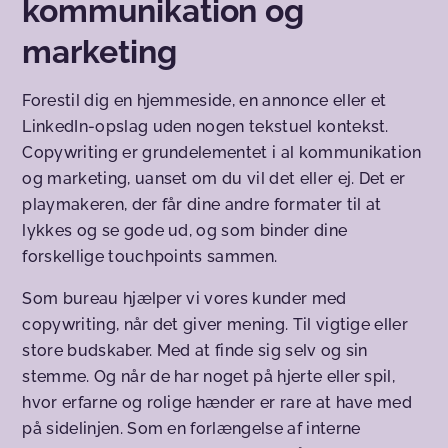
kommunikation og
marketing
Forestil dig en hjemmeside, en annonce eller et
LinkedIn-opslag uden nogen tekstuel kontekst.
Copywriting er grundelementet i al kommunikation
og marketing, uanset om du vil det eller ej. Det er
playmakeren, der får dine andre formater til at
lykkes og se gode ud, og som binder dine
forskellige touchpoints sammen.
Som bureau hjælper vi vores kunder med
copywriting, når det giver mening. Til vigtige eller
store budskaber. Med at finde sig selv og sin
stemme. Og når de har noget på hjerte eller spil,
hvor erfarne og rolige hænder er rare at have med
på sidelinjen. Som en forlængelse af interne