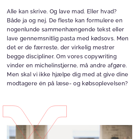
Alle kan skrive. Og lave mad. Eller hvad?
Både ja og nej. De fleste kan formulere en
nogenlunde sammenhængende tekst eller
lave gennemsnitlig pasta med kødsovs. Men
det er de færreste, der virkelig mestrer
begge discipliner. Om vores copywriting
vinder en michelinstjerne, må andre afgøre.
Men skal vi ikke hjælpe dig med at give dine
modtagere én på læse- og købsoplevelsen?