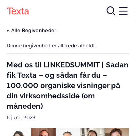
« Alle Begivenheder
Denne begivenhed er allerede afholdt.
Mød os til LINKEDSUMMIT | Sådan
fik Texta – og sådan får du –
100.000 organiske visninger på
din virksomhedsside (om
måneden)
6 juni , 2023