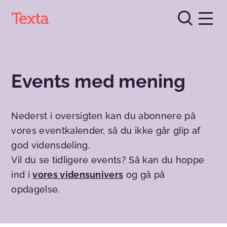
Events med mening
Nederst i oversigten kan du abonnere på
vores eventkalender, så du ikke går glip af
god vidensdeling.
Vil du se tidligere events? Så kan du hoppe
ind i
vores vidensunivers
og gå på
opdagelse.