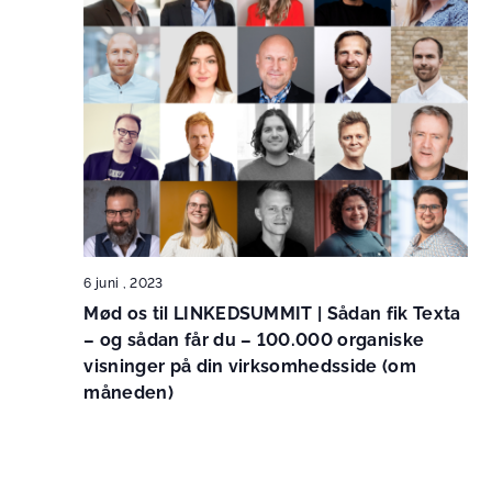
6 juni , 2023
Mød os til LINKEDSUMMIT | Sådan fik Texta
– og sådan får du – 100.000 organiske
visninger på din virksomhedsside (om
måneden)