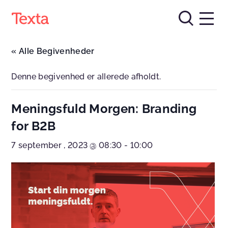
« Alle Begivenheder
Denne begivenhed er allerede afholdt.
Meningsfuld Morgen: Branding
for B2B
7 september , 2023 @ 08:30
-
10:00