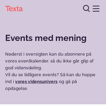
Events med mening
Nederst i oversigten kan du abonnere på
vores eventkalender, så du ikke går glip af
god vidensdeling.
Vil du se tidligere events? Så kan du hoppe
ind i
vores vidensunivers
og gå på
opdagelse.