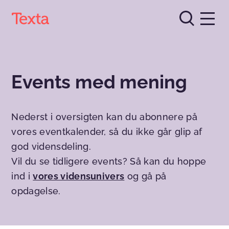
Events med mening
Nederst i oversigten kan du abonnere på
vores eventkalender, så du ikke går glip af
god vidensdeling.
Vil du se tidligere events? Så kan du hoppe
ind i
vores vidensunivers
og gå på
opdagelse.