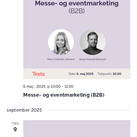
6 maj , 2025 @ 10:00
-
11:00
Messe- og eventmarketing (B2B)
september 2025
TIRS
9