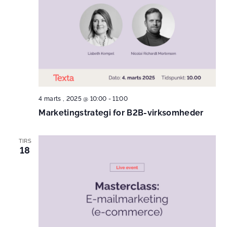
4 marts , 2025 @ 10:00
-
11:00
Marketingstrategi for B2B-virksomheder
TIRS
18