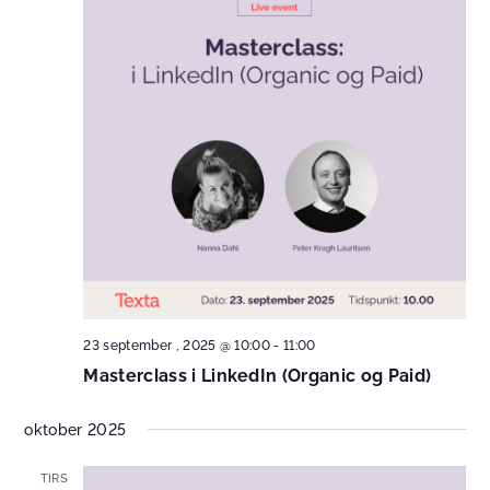
23 september , 2025 @ 10:00
-
11:00
Masterclass i LinkedIn (Organic og Paid)
oktober 2025
TIRS