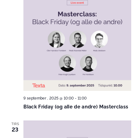
9 september , 2025 @ 10:00
-
11:00
Black Friday (og alle de andre) Masterclass
TIRS
23