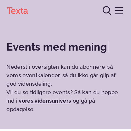
Events med mening
Nederst i oversigten kan du abonnere på
vores eventkalender, så du ikke går glip af
god vidensdeling.
Vil du se tidligere events? Så kan du hoppe
ind i
vores vidensunivers
og gå på
opdagelse.