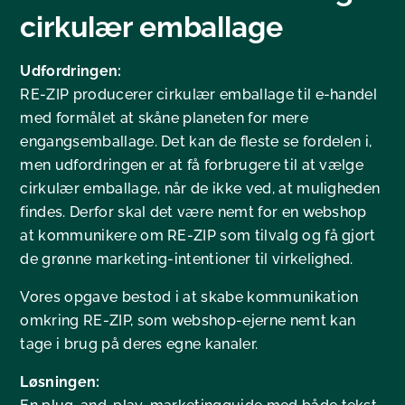
cirkulær emballage
Udfordringen:
RE-ZIP producerer cirkulær emballage til e-handel
med formålet at skåne planeten for mere
engangsemballage. Det kan de fleste se fordelen i,
men udfordringen er at få forbrugere til at vælge
cirkulær emballage, når de ikke ved, at muligheden
findes. Derfor skal det være nemt for en webshop
at kommunikere om RE-ZIP som tilvalg og få gjort
de grønne marketing-intentioner til virkelighed.
Vores opgave bestod i at skabe kommunikation
omkring RE-ZIP, som webshop-ejerne nemt kan
tage i brug på deres egne kanaler.
Løsningen: