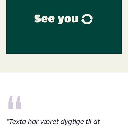
“Texta har været dygtige til at