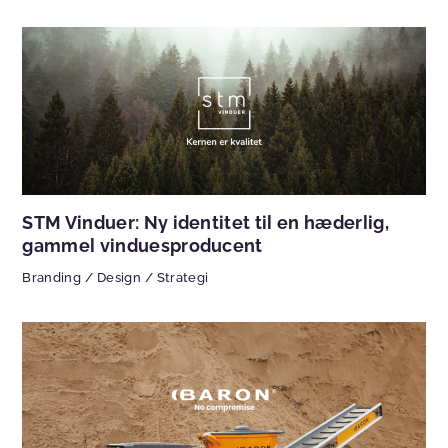
STM Vinduer: Ny identitet til en hæderlig,
gammel vinduesproducent
Branding
/
Design
/
Strategi