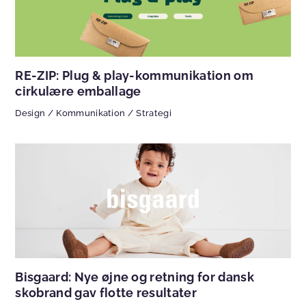
RE-ZIP: Plug & play-kommunikation om
cirkulære emballage
Design
/
Kommunikation
/
Strategi
Bisgaard: Nye øjne og retning for dansk
skobrand gav flotte resultater