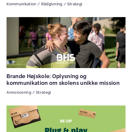
Kommunikation
/
Rådgivning
/
Strategi
Brande Højskole: Oplysning og
kommunikation om skolens unikke mission
Annoncering
/
Strategi