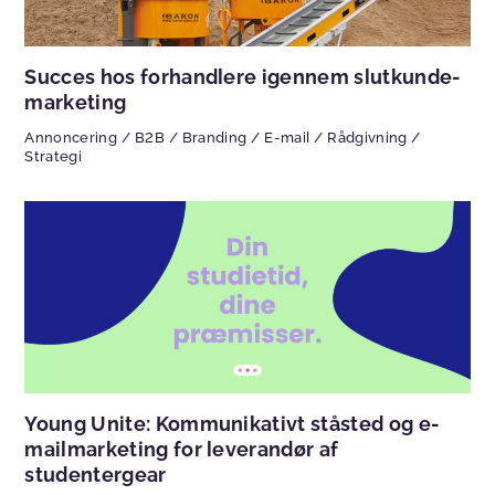
Succes hos forhandlere igennem slutkunde-
marketing
Annoncering
/
B2B
/
Branding
/
E-mail
/
Rådgivning
/
Strategi
Young Unite: Kommunikativt ståsted og e-
mailmarketing for leverandør af
studentergear