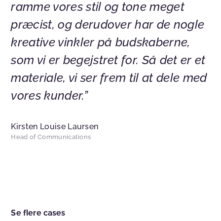
ramme vores stil og tone meget
præcist, og derudover har de nogle
kreative vinkler på budskaberne,
som vi er begejstret for. Så det er et
materiale, vi ser frem til at dele med
vores kunder.”
Kirsten Louise Laursen
Head of Communications
Se flere cases