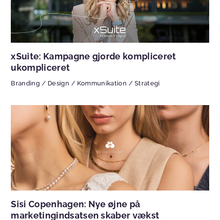
xSuite: Kampagne gjorde kompliceret
ukompliceret
Branding
/
Design
/
Kommunikation
/
Strategi
Sisi Copenhagen: Nye øjne på
marketingindsatsen skaber vækst