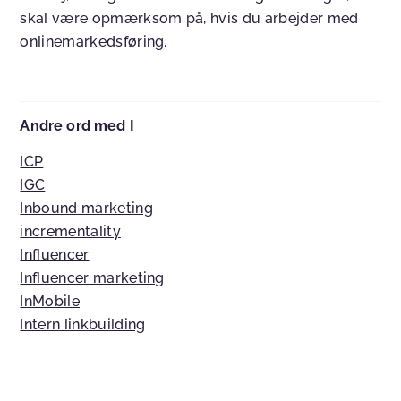
skal være opmærksom på, hvis du arbejder med
onlinemarkedsføring.
Andre ord med I
ICP
IGC
Inbound marketing
incrementality
Influencer
Influencer marketing
InMobile
Intern linkbuilding