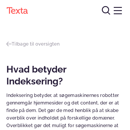
Tilbage til oversigten
Hvad betyder
Indeksering?
Indeksering betyder, at søgemaskinernes robotter
gennemgår hjemmesider og det content, der er at
finde på dem. Det gør de med henblik på at skabe
overblik over indholdet på forskellige domæner.
Overblikket gør det muligt for søgemaskinerne at