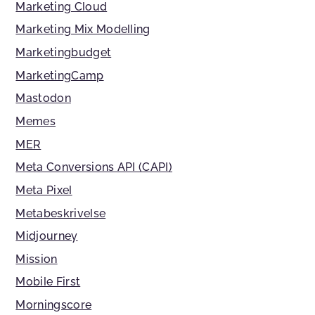
Marketing Cloud
Marketing Mix Modelling
Marketingbudget
MarketingCamp
Mastodon
Memes
MER
Meta Conversions API (CAPI)
Meta Pixel
Metabeskrivelse
Midjourney
Mission
Mobile First
Morningscore