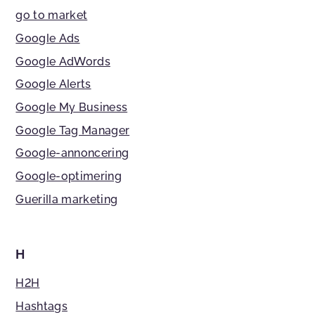
go to market
Google Ads
Google AdWords
Google Alerts
Google My Business
Google Tag Manager
Google-annoncering
Google-optimering
Guerilla marketing
H
H2H
Hashtags