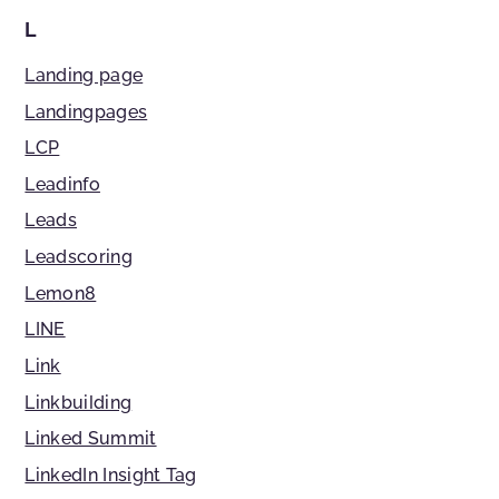
L
Landing page
Landingpages
LCP
Leadinfo
Leads
Leadscoring
Lemon8
LINE
Link
Linkbuilding
Linked Summit
LinkedIn Insight Tag