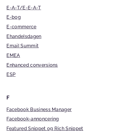
E-A-T/E-E-A-T
E-bog
E-commerce
Ehandelsdagen
Email Summit
EMEA
Enhanced conversions
ESP
F
Facebook Business Manager
Facebook-annoncering
Featured Snippet og Rich Snippet