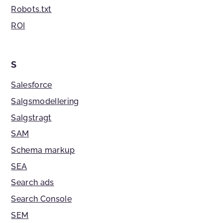
Robots.txt
ROI
S
Salesforce
Salgsmodellering
Salgstragt
SAM
Schema markup
SEA
Search ads
Search Console
SEM