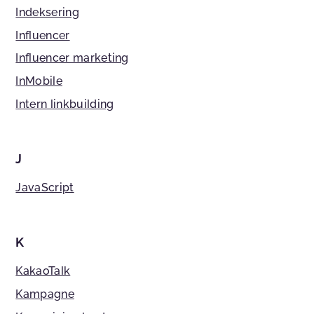
Indeksering
Influencer
Influencer marketing
InMobile
Intern linkbuilding
J
JavaScript
K
KakaoTalk
Kampagne