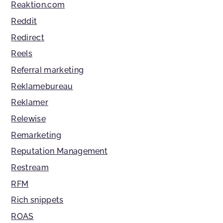
Reaktion.com
Reddit
Redirect
Reels
Referral marketing
Reklamebureau
Reklamer
Relewise
Remarketing
Reputation Management
Restream
RFM
Rich snippets
ROAS