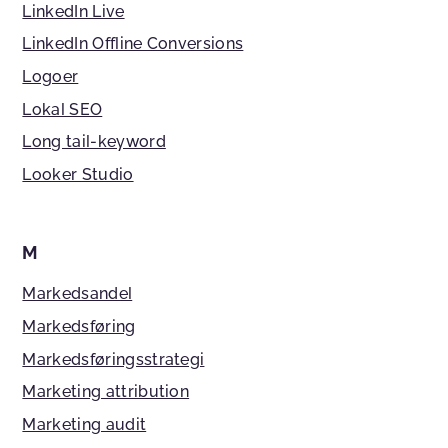
LinkedIn Live
LinkedIn Offline Conversions
Logoer
Lokal SEO
Long tail-keyword
Looker Studio
M
Markedsandel
Markedsføring
Markedsføringsstrategi
Marketing attribution
Marketing audit