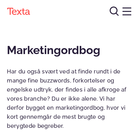
Marketingordbog
Har du også svært ved at finde rundt i de
mange fine buzzwords, forkortelser og
engelske udtryk, der findes i alle afkroge af
vores branche? Du er ikke alene. Vi har
derfor bygget en marketingordbog, hvor vi
kort gennemgår de mest brugte og
berygtede begreber.