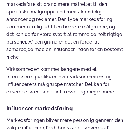
markedsføre sit brand mere målrettet til den
specifikke målgruppe end med almindelige
annoncer og reklamer. Den type markedsføring
kommer nemlig ud til en bredere målgruppe, og
det kan derfor være svært at ramme de helt rigtige
personer. Af den grund er det en fordel at
samarbejde med en influencer inden for en bestemt
niche.
Virksomheden kommer længere med et
interesseret publikum, hvor virksomhedens og
influencerens målgruppe matcher. Det kan for
eksempel være alder, interesser og meget mere.
Influencer markedsføring
Markedsføringen bliver mere personlig gennem den
valgte influencer, fordi budskabet serveres af