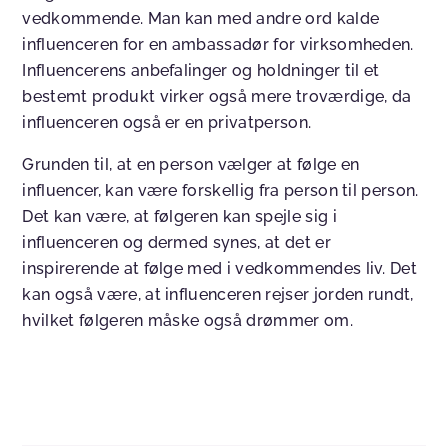
vedkommende. Man kan med andre ord kalde
influenceren for en ambassadør for virksomheden.
Influencerens anbefalinger og holdninger til et
bestemt produkt virker også mere troværdige, da
influenceren også er en privatperson.
Grunden til, at en person vælger at følge en
influencer, kan være forskellig fra person til person.
Det kan være, at følgeren kan spejle sig i
influenceren og dermed synes, at det er
inspirerende at følge med i vedkommendes liv. Det
kan også være, at influenceren rejser jorden rundt,
hvilket følgeren måske også drømmer om.