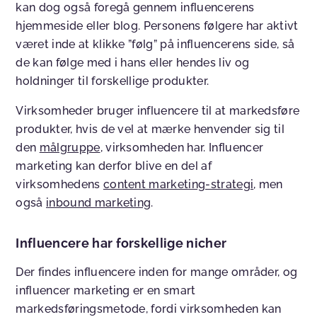
kan dog også foregå gennem influencerens
hjemmeside eller blog. Personens følgere har aktivt
været inde at klikke ”følg” på influencerens side, så
de kan følge med i hans eller hendes liv og
holdninger til forskellige produkter.
Virksomheder bruger influencere til at markedsføre
produkter, hvis de vel at mærke henvender sig til
den
målgruppe
, virksomheden har. Influencer
marketing kan derfor blive en del af
virksomhedens
content marketing-strategi
, men
også
inbound marketing
.
Influencere har forskellige nicher
Der findes influencere inden for mange områder, og
influencer marketing er en smart
markedsføringsmetode, fordi virksomheden kan