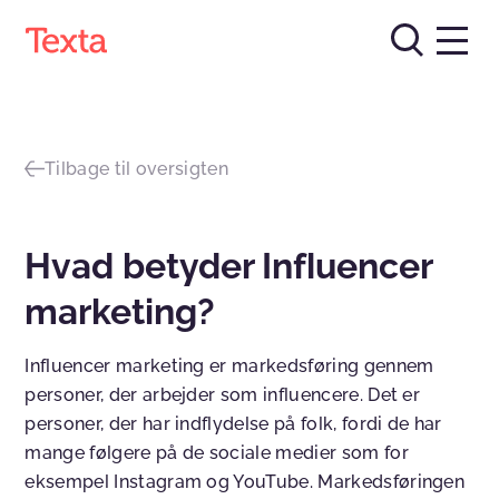
Tilbage til oversigten
Hvad betyder Influencer
marketing?
Influencer marketing er markedsføring gennem
personer, der arbejder som influencere. Det er
personer, der har indflydelse på folk, fordi de har
mange følgere på de sociale medier som for
eksempel Instagram og YouTube. Markedsføringen