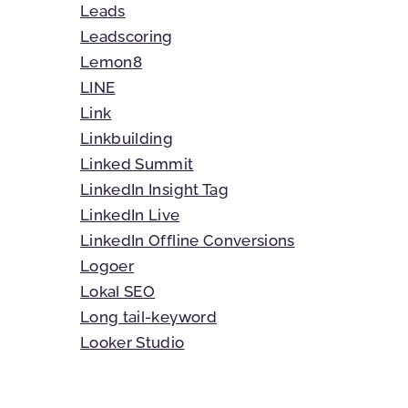
Leads
Leadscoring
Lemon8
LINE
Link
Linkbuilding
Linked Summit
LinkedIn Insight Tag
LinkedIn Live
LinkedIn Offline Conversions
Logoer
Lokal SEO
Long tail-keyword
Looker Studio