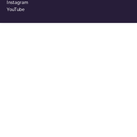
Instagram
YouTube