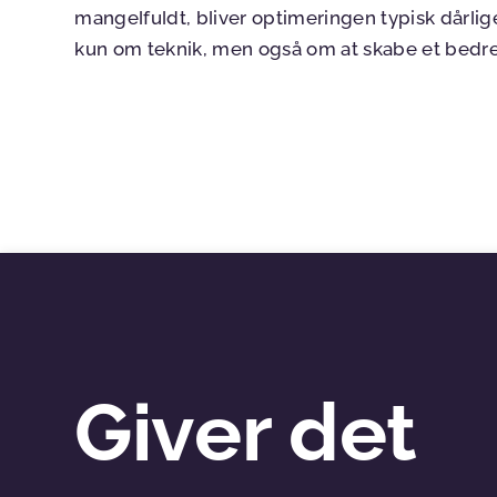
mangelfuldt, bliver optimeringen typisk dårlige
kun om teknik, men også om at skabe et bedre
Giver det