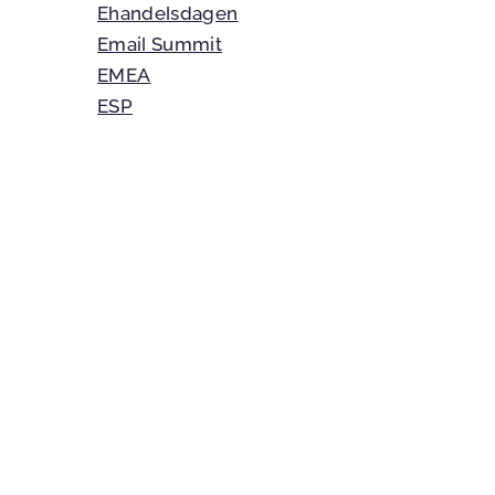
Ehandelsdagen
Email Summit
EMEA
ESP