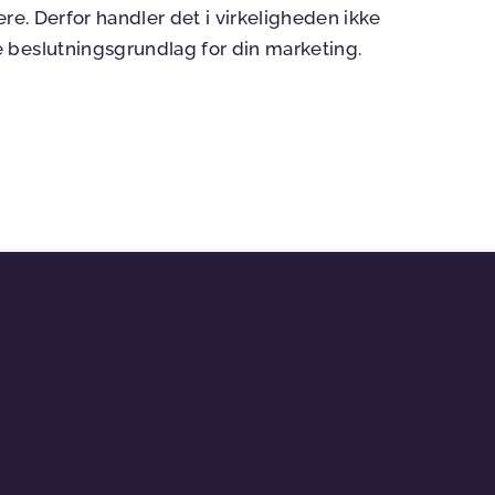
re. Derfor handler det i virkeligheden ikke
 beslutningsgrundlag for din marketing.