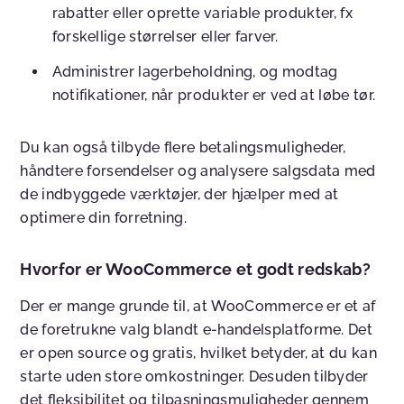
rabatter eller oprette variable produkter, fx
forskellige størrelser eller farver.
Administrer lagerbeholdning, og modtag
notifikationer, når produkter er ved at løbe tør.
Du kan også tilbyde flere betalingsmuligheder,
håndtere forsendelser og analysere salgsdata med
de indbyggede værktøjer, der hjælper med at
optimere din forretning.
Hvorfor er WooCommerce et godt redskab?
Der er mange grunde til, at WooCommerce er et af
de foretrukne valg blandt e-handelsplatforme. Det
er open source og gratis, hvilket betyder, at du kan
starte uden store omkostninger. Desuden tilbyder
det fleksibilitet og tilpasningsmuligheder gennem