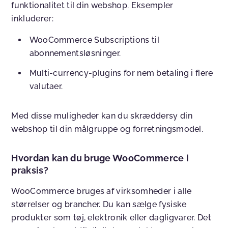
funktionalitet til din webshop. Eksempler
inkluderer:
WooCommerce Subscriptions til
abonnementsløsninger.
Multi-currency-plugins for nem betaling i flere
valutaer.
Med disse muligheder kan du skræddersy din
webshop til din målgruppe og forretningsmodel.
Hvordan kan du bruge WooCommerce i
praksis?
WooCommerce bruges af virksomheder i alle
størrelser og brancher. Du kan sælge fysiske
produkter som tøj, elektronik eller dagligvarer. Det