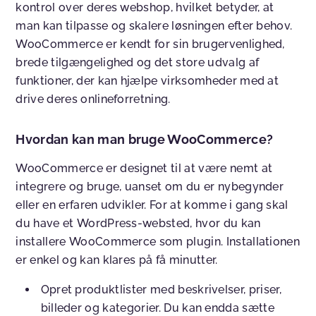
kontrol over deres webshop, hvilket betyder, at
man kan tilpasse og skalere løsningen efter behov.
WooCommerce er kendt for sin brugervenlighed,
brede tilgængelighed og det store udvalg af
funktioner, der kan hjælpe virksomheder med at
drive deres onlineforretning.
Hvordan kan man bruge WooCommerce?
WooCommerce er designet til at være nemt at
integrere og bruge, uanset om du er nybegynder
eller en erfaren udvikler. For at komme i gang skal
du have et WordPress-websted, hvor du kan
installere WooCommerce som plugin. Installationen
er enkel og kan klares på få minutter.
Opret produktlister med beskrivelser, priser,
billeder og kategorier. Du kan endda sætte