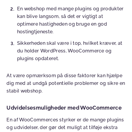
En webshop med mange plugins og produkter
kan blive langsom, så det er vigtigt at
optimere hastigheden og bruge en god
hostingtjeneste.
Sikkerheden skal være i top, hvilket kræver, at
du holder WordPress, WooCommerce og
plugins opdateret.
At være opmærksom på disse faktorer kan hjælpe
dig med at undgå potentielle problemer og sikre en
stabil webshop.
Udvidelsesmuligheder med WooCommerce
En af WooCommerces styrker er de mange plugins
og udvidelser, der gør det muligt at tilføje ekstra