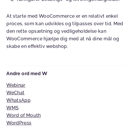
At starte med WooCommerce er en relativt enkel
proces, som kan udvikles og tilpasses over tid. Med
den rette opsætning og vedligeholdelse kan
WooCommerce hjælpe dig med at nå dine mål og
skabe en effektiv webshop.
Andre ord med W
Webinar
WeChat
WhatsApp
WMS
Word of Mouth
WordPress