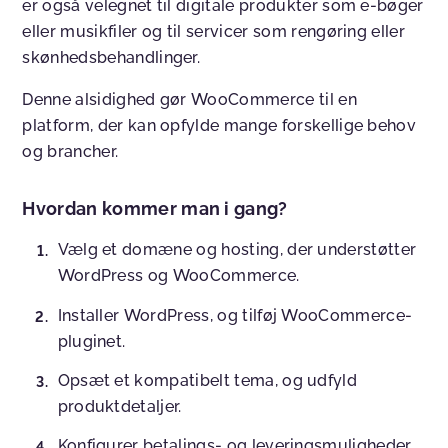
er også velegnet til digitale produkter som e-bøger
eller musikfiler og til servicer som rengøring eller
skønhedsbehandlinger.
Denne alsidighed gør WooCommerce til en
platform, der kan opfylde mange forskellige behov
og brancher.
Hvordan kommer man i gang?
Vælg et domæne og hosting, der understøtter
WordPress og WooCommerce.
Installer WordPress, og tilføj WooCommerce-
pluginet.
Opsæt et kompatibelt tema, og udfyld
produktdetaljer.
Konfigurer betalings- og leveringsmuligheder.