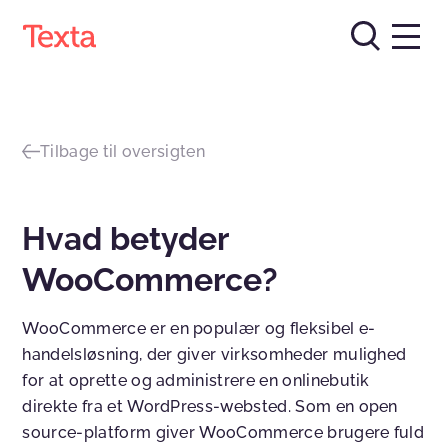
Tilbage til oversigten
Hvad betyder
WooCommerce?
WooCommerce er en populær og fleksibel e-
handelsløsning, der giver virksomheder mulighed
for at oprette og administrere en onlinebutik
direkte fra et WordPress-websted. Som en open
source-platform giver WooCommerce brugere fuld