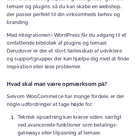
temaer og plugins, så du kan skabe en webshop,
der passer perfekt til din virksomheds behov og
branding.
Med integrationen i WordPress får du adgang til et
omfattende bibliotek af plugins og temaer.
Derudover er der et stort fællesskab af udviklere
og supportgrupper, der kan hjælpe dig med at finde
inspiration eller løse problemer.
Hvad skal man være opmærksom på?
Selvom WooCommerce har mange fordele, er der
nogle udfordringer at tage højde for:
Teknisk opsætning kan kræve viden, særligt
ved avancerede funktioner som betalings-
gateways eller tilpasning af temaer.