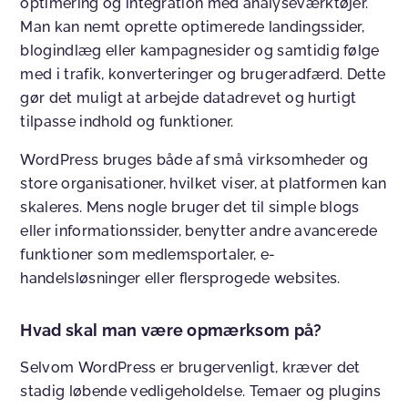
optimering og integration med analyseværktøjer.
Man kan nemt oprette optimerede landingssider,
blogindlæg eller kampagnesider og samtidig følge
med i trafik, konverteringer og brugeradfærd. Dette
gør det muligt at arbejde datadrevet og hurtigt
tilpasse indhold og funktioner.
WordPress bruges både af små virksomheder og
store organisationer, hvilket viser, at platformen kan
skaleres. Mens nogle bruger det til simple blogs
eller informationssider, benytter andre avancerede
funktioner som medlemsportaler, e-
handelsløsninger eller flersprogede websites.
Hvad skal man være opmærksom på?
Selvom WordPress er brugervenligt, kræver det
stadig løbende vedligeholdelse. Temaer og plugins