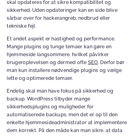
skal opdateres for at sikre kompatibilitet og
sikkerhed. Uden opdateringer kan en side blive
sårbar over for hackerangreb, nedbrud eller
tekniske fejl.
Et andet aspekt er hastighed og performance.
Mange plugins og tunge temaer kan gøre en
hjemmeside langsommere, hvilket påvirker
brugeroplevelsen og dermed ofte
SEO
. Derfor bør
man kun installere nødvendige plugins og vælge
lette og optimerede temaer.
Endelig skal man have fokus på sikkerhed og
backup. WordPress tilbyder mange
sikkerhedsplugins og muligheder for
automatiserede backups, men det er op til den
enkelte hjemmesideadministrator at implementere
dem korrekt. På den måde kan man sikre, at data