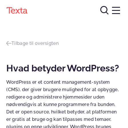
Tilbage til oversigten
Hvad betyder WordPress?
WordPress er et content management-system
(CMS), der giver brugere mulighed for at opbygge,
redigere og administrere hjemmesider uden
nødvendigvis at kunne programmere fra bunden.
Det er open source, hvilket betyder, at platformen
er gratis at bruge og kan tilpasses med temaer,
plugins og egne udviklinger. WordPress bruges