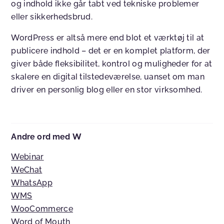
og indhold ikke går tabt ved tekniske problemer
eller sikkerhedsbrud.
WordPress er altså mere end blot et værktøj til at
publicere indhold – det er en komplet platform, der
giver både fleksibilitet, kontrol og muligheder for at
skalere en digital tilstedeværelse, uanset om man
driver en personlig blog eller en stor virksomhed.
Andre ord med W
Webinar
WeChat
WhatsApp
WMS
WooCommerce
Word of Mouth