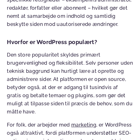
redaktør, forfatter eller abonnent – hvilket gør det
nemt at samarbejde om indhold og samtidig
beskytte siden mod uautoriserede ændringer.
Hvorfor er WordPress populært?
Den store popularitet skyldes primært
brugervenlighed og fleksibilitet. Selv personer uden
teknisk baggrund kan hurtigt lære at oprette og
administrere sider. At platformen er open source,
betyder også, at der er adgang til tusindvis af
gratis og betalte temaer og plugins, som gør det
muligt at tilpasse siden til præcis de behov, som du
måtte have.
For folk, der arbejder med
marketing
, er WordPress
også attraktivt, fordi platformen understøtter SEO-