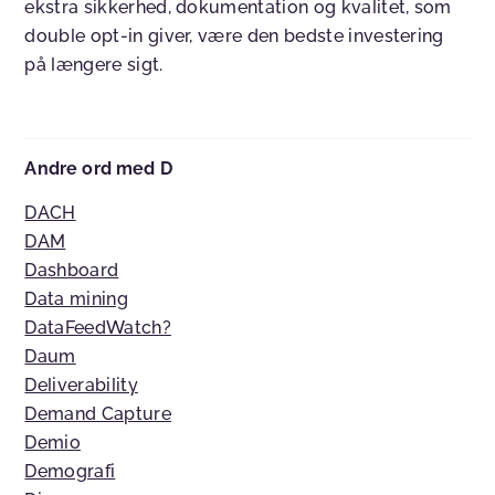
ekstra sikkerhed, dokumentation og kvalitet, som
double opt-in giver, være den bedste investering
på længere sigt.
Andre ord med D
DACH
DAM
Dashboard
Data mining
DataFeedWatch?
Daum
Deliverability
Demand Capture
Demio
Demografi