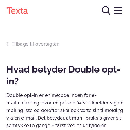
Tilbage til oversigten
Hvad betyder Double opt-
in?
Double opt-in er en metode inden for e-
mailmarketing, hvor en person først tilmelder sig en
mailingliste og derefter skal bekræfte sin tilmelding
via en e-mail. Det betyder, at man i praksis giver sit
samtykke to gange – først ved at udfylde en