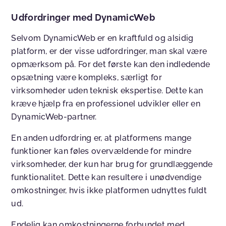
Udfordringer med DynamicWeb
Selvom DynamicWeb er en kraftfuld og alsidig
platform, er der visse udfordringer, man skal være
opmærksom på. For det første kan den indledende
opsætning være kompleks, særligt for
virksomheder uden teknisk ekspertise. Dette kan
kræve hjælp fra en professionel udvikler eller en
DynamicWeb-partner.
En anden udfordring er, at platformens mange
funktioner kan føles overvældende for mindre
virksomheder, der kun har brug for grundlæggende
funktionalitet. Dette kan resultere i unødvendige
omkostninger, hvis ikke platformen udnyttes fuldt
ud.
Endelig kan omkostningerne forbundet med