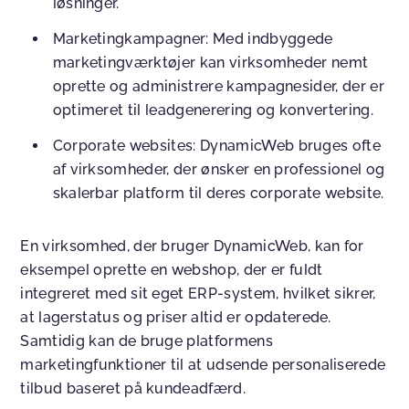
løsninger.
Marketingkampagner
: Med indbyggede
marketingværktøjer kan virksomheder nemt
oprette og administrere kampagnesider, der er
optimeret til leadgenerering og konvertering.
Corporate websites
: DynamicWeb bruges ofte
af virksomheder, der ønsker en professionel og
skalerbar platform til deres corporate website.
En virksomhed, der bruger DynamicWeb, kan for
eksempel oprette en webshop, der er fuldt
integreret med sit eget ERP-system, hvilket sikrer,
at lagerstatus og priser altid er opdaterede.
Samtidig kan de bruge platformens
marketingfunktioner til at udsende personaliserede
tilbud baseret på kundeadfærd.