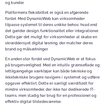
og kunder.
Platformens fleksibilitet er også en afgørende
fordel. Med DynamicWeb kan virksomheder
tilpasse systemet til deres unikke behov, hvad end
det gælder design, funktionalitet eller integrationer.
Dette gør det muligt for virksomheder at skabe en
skræddersyet digital løsning, der matcher deres
brand og målsætninger.
En anden stor fordel ved DynamicWeb er et fokus
på brugervenlighed. Med en intuitiv grænseflade og
lettilgængelige værktøjer kan både tekniske og
ikketekniske brugere navigere i systemet og udføre
opgaver effektivt. Dette er særligt værdifuldt for
mindre virksomheder, der ikke har dedikerede IT-
teams, men stadig har brug for en professionel og
effektiv digital tilstedeværelse.