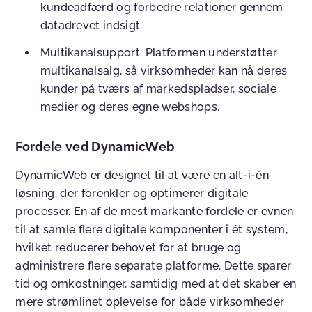
kundeadfærd og forbedre relationer gennem
datadrevet indsigt.
Multikanalsupport
:
Platformen understøtter
multikanalsalg, så virksomheder kan nå deres
kunder på tværs af markedspladser, sociale
medier og deres egne webshops.
Fordele ved DynamicWeb
DynamicWeb er designet til at være en alt-i-én
løsning, der forenkler og optimerer digitale
processer. En af de mest markante fordele er evnen
til at samle flere digitale komponenter i ét system,
hvilket reducerer behovet for at bruge og
administrere flere separate platforme. Dette sparer
tid og omkostninger, samtidig med at det skaber en
mere strømlinet oplevelse for både virksomheder