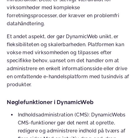
virksomheder med komplekse
forretningsprocesser, der kræver en problemfri
datahåndtering.
Et andet aspekt, der gør DynamicWeb unikt, er
fleksibiliteten og skalerbarheden. Platformen kan
vokse med virksomheden og tilpasses efter
specifikke behov, uanset om det handler om at
administrere en enkelt informationsside eller drive
en omfattende e-handelsplatform med tusindvis af
produkter.
Nøglefunktioner i DynamicWeb
Indholdsadministration (CMS)
:
DynamicWebs
CMS-funktioner gør det nemt at oprette,
redigere og administrere indhold på tværs af