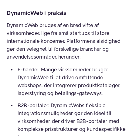
DynamicWeb i praksis
DynamicWeb bruges af en bred vifte af
virksomheder, lige fra små startups til store
internationale koncerner. Platformens alsidighed
gør den velegnet til forskellige brancher og
anvendelsesområder, herunder:
E-handel
: Mange virksomheder bruger
DynamicWeb til at drive omfattende
webshops, der integrerer produktkataloger,
lagerstyring og betalings-gateways.
B2B-portaler
: DynamicWebs fleksible
integrationsmuligheder gør den ideel til
virksomheder, der driver B2B-portaler med
komplekse prisstrukturer og kundespecifikke