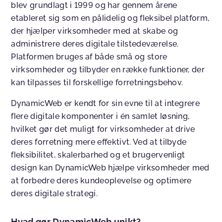
blev grundlagt i 1999 og har gennem årene
etableret sig som en pålidelig og fleksibel platform,
der hjælper virksomheder med at skabe og
administrere deres digitale tilstedeværelse.
Platformen bruges af både små og store
virksomheder og tilbyder en række funktioner, der
kan tilpasses til forskellige forretningsbehov.
DynamicWeb er kendt for sin evne til at integrere
flere digitale komponenter i én samlet løsning,
hvilket gør det muligt for virksomheder at drive
deres forretning mere effektivt. Ved at tilbyde
fleksibilitet, skalerbarhed og et brugervenligt
design kan DynamicWeb hjælpe virksomheder med
at forbedre deres kundeoplevelse og optimere
deres digitale strategi.
Hvad gør DynamicWeb unikt?