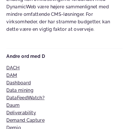
DynamicWeb være højere sammenlignet med
mindre omfattende CMS-løsninger. For
virksomheder, der har stramme budgetter, kan
dette være en vigtig faktor at overveje.
Andre ord med D
DACH
DAM
Dashboard
Data mining
DataFeedWatch?
Daum
Deliverability
Demand Capture
Demio