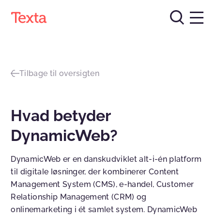
Tilbage til oversigten
Hvad betyder
DynamicWeb?
DynamicWeb er en danskudviklet alt-i-én platform
til digitale løsninger, der kombinerer Content
Management System (CMS), e-handel, Customer
Relationship Management (CRM) og
onlinemarketing i ét samlet system. DynamicWeb