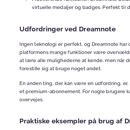
virtuelle medaljer og badges. Perfekt til 
Udfordringer ved Dreamnote
Ingen teknologi er perfekt, og Dreamnote har 
platformens mange funktioner være overvælden
at lære alle mulighederne at kende, men når du
forestille sig at bruge noget andet.
En anden ting, der kan være en udfordring, er
et premium-abonnement. For nogle brugere kan
overvejes.
Praktiske eksempler på brug af 