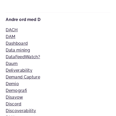
Andre ord med D
DACH
DAM
Dashboard
Data mining
DataFeedWatch?
Daum
Deliverability
Demand Capture
Demio
Demografi
Disavow
Discord
Discoverability