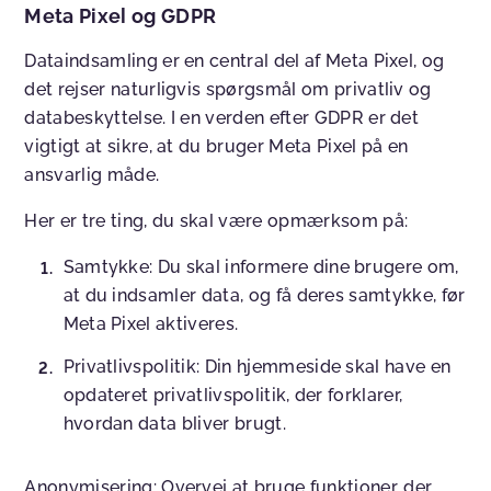
Meta Pixel og GDPR
Dataindsamling er en central del af Meta Pixel, og
det rejser naturligvis spørgsmål om privatliv og
databeskyttelse. I en verden efter GDPR er det
vigtigt at sikre, at du bruger Meta Pixel på en
ansvarlig måde.
Her er tre ting, du skal være opmærksom på:
Samtykke
: Du skal informere dine brugere om,
at du indsamler data, og få deres samtykke, før
Meta Pixel aktiveres.
Privatlivspolitik
: Din hjemmeside skal have en
opdateret privatlivspolitik, der forklarer,
hvordan data bliver brugt.
Anonymisering
: Overvej at bruge funktioner, der