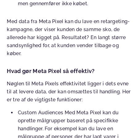
men gennemfører ikke købet.
Med data fra Meta Pixel kan du lave en retargeting-
kampagne, der viser kunden de samme sko, de
allerede har kigget på. Resultatet? En langt større
sandsynlighed for, at kunden vender tilbage og
køber.
Hvad gør Meta Pixel så effektiv?
Nøglen til Meta Pixels effektivitet ligger i dets evne
til at levere data, der kan omsættes til handling. Her
er tre af de vigtigste funktioner:
Custom Audiences
Med Meta Pixel kan du
oprette målgrupper baseret på specifikke
handlinger. For eksempel kan du lave en
målgruppe af personer, der har lagt varer i