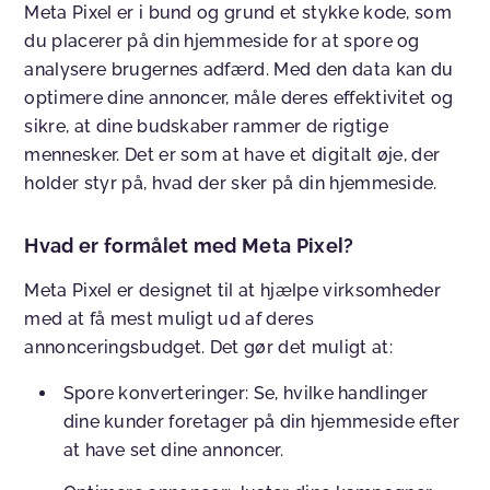
Meta Pixel er i bund og grund et stykke kode, som
du placerer på din hjemmeside for at spore og
analysere brugernes adfærd. Med den data kan du
optimere dine annoncer, måle deres effektivitet og
sikre, at dine budskaber rammer de rigtige
mennesker. Det er som at have et digitalt øje, der
holder styr på, hvad der sker på din hjemmeside.
Hvad er formålet med Meta Pixel?
Meta Pixel er designet til at hjælpe virksomheder
med at få mest muligt ud af deres
annonceringsbudget. Det gør det muligt at:
Spore konverteringer
: Se, hvilke handlinger
dine kunder foretager på din hjemmeside efter
at have set dine annoncer.