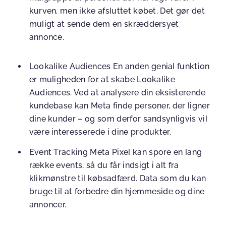
kurven, men ikke afsluttet købet. Det gør det
muligt at sende dem en skræddersyet
annonce.
Lookalike Audiences
En anden genial funktion
er muligheden for at skabe Lookalike
Audiences. Ved at analysere din eksisterende
kundebase kan Meta finde personer, der ligner
dine kunder – og som derfor sandsynligvis vil
være interesserede i dine produkter.
Event Tracking
Meta Pixel kan spore en lang
række events, så du får indsigt i alt fra
klikmønstre til købsadfærd. Data som du kan
bruge til at forbedre din hjemmeside og dine
annoncer.