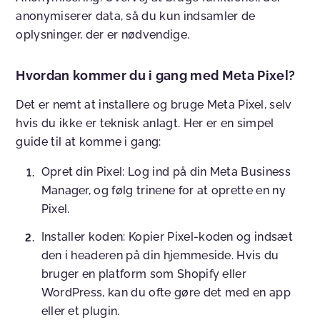
anonymiserer data, så du kun indsamler de
oplysninger, der er nødvendige.
Hvordan kommer du i gang med Meta Pixel?
Det er nemt at installere og bruge Meta Pixel, selv
hvis du ikke er teknisk anlagt. Her er en simpel
guide til at komme i gang:
Opret din Pixel
: Log ind på din Meta Business
Manager, og følg trinene for at oprette en ny
Pixel.
Installer koden
: Kopier Pixel-koden og indsæt
den i headeren på din hjemmeside. Hvis du
bruger en platform som Shopify eller
WordPress, kan du ofte gøre det med en app
eller et plugin.