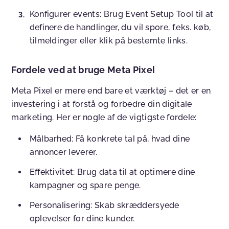
Konfigurer events
: Brug Event Setup Tool til at
definere de handlinger, du vil spore, f.eks. køb,
tilmeldinger eller klik på bestemte links.
Fordele ved at bruge Meta Pixel
Meta Pixel er mere end bare et værktøj – det er en
investering i at forstå og forbedre din digitale
marketing. Her er nogle af de vigtigste fordele:
Målbarhed
: Få konkrete tal på, hvad dine
annoncer leverer.
Effektivitet
: Brug data til at optimere dine
kampagner og spare penge.
Personalisering
: Skab skræddersyede
oplevelser for dine kunder.