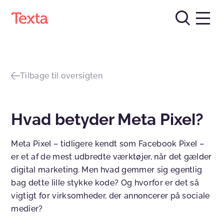
Tilbage til oversigten
Hvad betyder Meta Pixel?
Meta Pixel – tidligere kendt som Facebook Pixel –
er et af de mest udbredte værktøjer, når det gælder
digital marketing. Men hvad gemmer sig egentlig
bag dette lille stykke kode? Og hvorfor er det så
vigtigt for virksomheder, der annoncerer på sociale
medier?