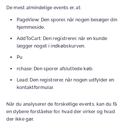
De mest almindelige events er, at:
PageView
: Den sporer, når nogen besøger din
hjemmeside.
AddToCart
: Den registrerer, når en kunde
lægger noget i indkøbskurven.
Pu
rchase
: Den sporer afsluttede køb.
Lead
: Den registrerer, når nogen udfylder en
kontaktformular.
Når du analyserer de forskellige events, kan du få
en dybere forståelse for, hvad der virker og hvad
der ikke gør.