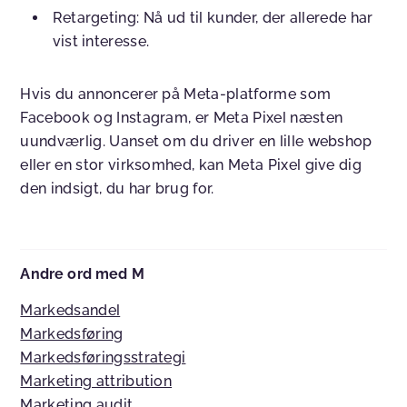
Retargeting
: Nå ud til kunder, der allerede har
vist interesse.
Hvis du annoncerer på Meta-platforme som
Facebook og Instagram, er Meta Pixel næsten
uundværlig. Uanset om du driver en lille webshop
eller en stor virksomhed, kan Meta Pixel give dig
den indsigt, du har brug for.
Andre ord med M
Markedsandel
Markedsføring
Markedsføringsstrategi
Marketing attribution
Marketing audit