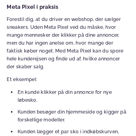
Meta Pixel i praksis
Forestil dig, at du driver en webshop, der sælger
sneakers. Uden Meta Pixel ved du måske, hvor
mange mennesker der klikker på dine annoncer,
men du har ingen anelse om, hvor mange der
faktisk køber noget. Med Meta Pixel kan du spore
hele kunderejsen og finde ud af, hvilke annoncer
der skaber salg.
Et eksempel:
En kunde klikker på din annonce for nye
løbesko.
Kunden besøger din hjemmeside og kigger på
forskellige modeller.
Kunden lægger et par sko i indkøbskurven,