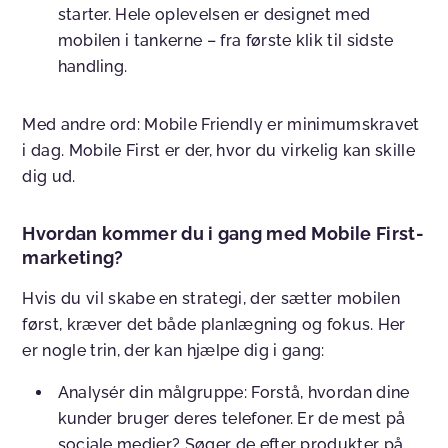
starter. Hele oplevelsen er designet med
mobilen i tankerne – fra første klik til sidste
handling.
Med andre ord: Mobile Friendly er minimumskravet
i dag. Mobile First er der, hvor du virkelig kan skille
dig ud.
Hvordan kommer du i gang med Mobile First-
marketing?
Hvis du vil skabe en strategi, der sætter mobilen
først, kræver det både planlægning og fokus. Her
er nogle trin, der kan hjælpe dig i gang:
Analysér din målgruppe:
Forstå, hvordan dine
kunder bruger deres telefoner. Er de mest på
sociale medier? Søger de efter produkter på