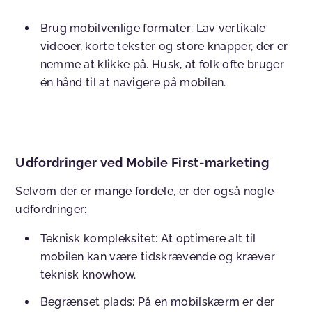
Brug mobilvenlige formater:
Lav vertikale
videoer, korte tekster og store knapper, der er
nemme at klikke på. Husk, at folk ofte bruger
én hånd til at navigere på mobilen.
Udfordringer ved Mobile First-marketing
Selvom der er mange fordele, er der også nogle
udfordringer:
Teknisk kompleksitet:
At optimere alt til
mobilen kan være tidskrævende og kræver
teknisk knowhow.
Begrænset plads:
På en mobilskærm er der