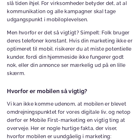
slå tiden ihjel. For virksomheder betyder det, at al
kommunikation og alle kampagner skal tage
udgangspunkt i mobiloplevelsen.
Men hvorfor er det så vigtigt? Simpelt: Folk bruger
deres telefoner konstant. Hvis din marketing ikke er
optimeret til mobil, risikerer du at miste potentielle
kunder, fordi din hjemmeside ikke fungerer godt
nok, eller din annonce ser mærkelig ud på en lille
skærm.
Hvorfor er mobilen så vigtig?
Vi kan ikke komme udenom, at mobilen er blevet
omdrejningspunktet for vores digitale liv, og netop
derfor er Mobile First-marketing en vigtig ting at
overveje. Her er nogle hurtige fakta, der viser,
hvorfor mobilen er uundgåelig i marketing: