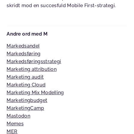
skridt mod en succesfuld Mobile First-strategi.
Andre ord med M
Markedsandel
Markedsføring
Markedsføringsstrategi
Marketing attribution
Marketing audit
Marketing Cloud
Marketing Mix Modelling
Marketingbudget
MarketingCamp
Mastodon
Memes
MER