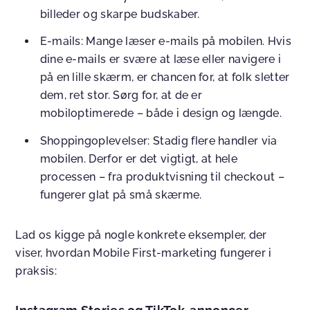
billeder og skarpe budskaber.
E-mails:
Mange læser e-mails på mobilen. Hvis
dine e-mails er svære at læse eller navigere i
på en lille skærm, er chancen for, at folk sletter
dem, ret stor. Sørg for, at de er
mobiloptimerede – både i design og længde.
Shoppingoplevelser:
Stadig flere handler via
mobilen. Derfor er det vigtigt, at hele
processen – fra produktvisning til checkout –
fungerer glat på små skærme.
Lad os kigge på nogle konkrete eksempler, der
viser, hvordan Mobile First-marketing fungerer i
praksis: