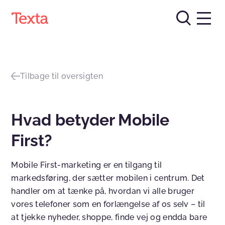
Tilbage til oversigten
Hvad betyder Mobile
First?
Mobile First-marketing er en tilgang til
markedsføring, der sætter mobilen i centrum. Det
handler om at tænke på, hvordan vi alle bruger
vores telefoner som en forlængelse af os selv – til
at tjekke nyheder, shoppe, finde vej og endda bare