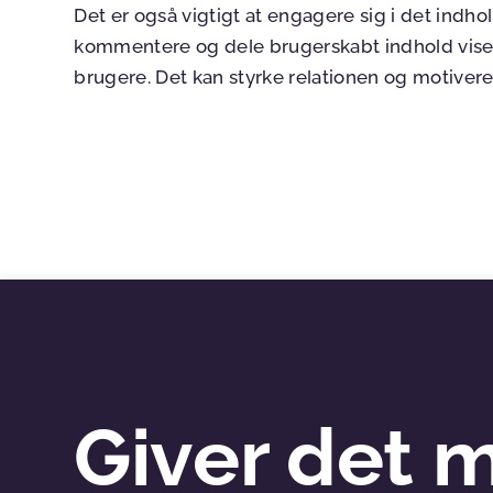
Det er også vigtigt at engagere sig i det indhold
kommentere og dele brugerskabt indhold vise
brugere. Det kan styrke relationen og motivere f
Giver det 