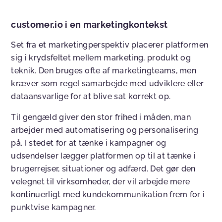
customer.io i en marketingkontekst
Set fra et marketingperspektiv placerer platformen
sig i krydsfeltet mellem marketing, produkt og
teknik. Den bruges ofte af marketingteams, men
kræver som regel samarbejde med udviklere eller
dataansvarlige for at blive sat korrekt op.
Til gengæld giver den stor frihed i måden, man
arbejder med automatisering og personalisering
på. I stedet for at tænke i kampagner og
udsendelser lægger platformen op til at tænke i
brugerrejser, situationer og adfærd. Det gør den
velegnet til virksomheder, der vil arbejde mere
kontinuerligt med kundekommunikation frem for i
punktvise kampagner.