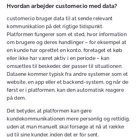
Hvordan arbejder customer.io med data?
customer.io bruger data til at sende relevant
kommunikation på det rigtige tidspunkt.
Platformen fungerer som et sted, hvor information
om brugere og deres handlinger – for eksempel at
en kunde har oprettet en konto, foretaget et køb
eller ikke har været aktiv i en periode – kan
omsættes til beskeder, der passer til situationen
Dataene kommer typisk fra andre systemer som et
website, en app eller et backend-system, og når de
først er i platformen, kan den automatisk reagere
på dem.
Det betyder, at platformen kan gøre
kundekommunikationen mere personlig og rettidig,
uden at man manuelt skal forsøge at nå at række
ud til sine kunder, inden det er for sent.