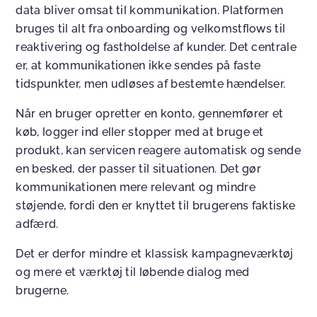
data bliver omsat til kommunikation. Platformen
bruges til alt fra onboarding og velkomstflows til
reaktivering og fastholdelse af kunder. Det centrale
er, at kommunikationen ikke sendes på faste
tidspunkter, men udløses af bestemte hændelser.
Når en bruger opretter en konto, gennemfører et
køb, logger ind eller stopper med at bruge et
produkt, kan servicen reagere automatisk og sende
en besked, der passer til situationen. Det gør
kommunikationen mere relevant og mindre
støjende, fordi den er knyttet til brugerens faktiske
adfærd.
Det er derfor mindre et klassisk kampagneværktøj
og mere et værktøj til løbende dialog med
brugerne.